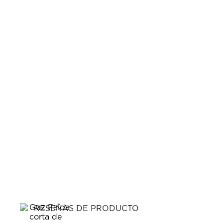
RESEÑAS DE PRODUCTO