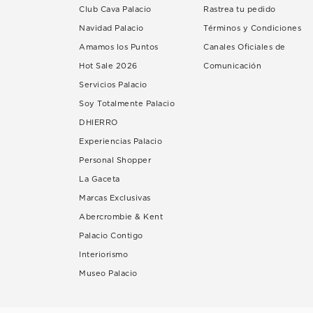
Club Cava Palacio
Rastrea tu pedido
Navidad Palacio
Términos y Condiciones
Amamos los Puntos
Canales Oficiales de
Hot Sale 2026
Comunicación
Servicios Palacio
Soy Totalmente Palacio
DHIERRO
Experiencias Palacio
Personal Shopper
La Gaceta
Marcas Exclusivas
Abercrombie & Kent
Palacio Contigo
Interiorismo
Museo Palacio