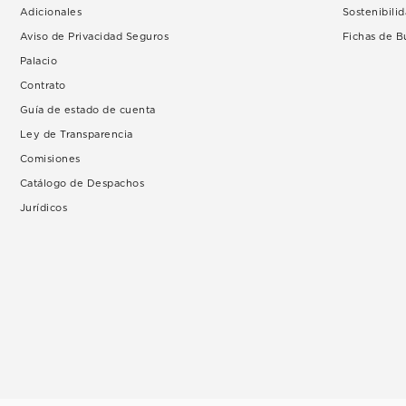
Adicionales
Sostenibili
Aviso de Privacidad Seguros
Fichas de 
Palacio
Contrato
Guía de estado de cuenta
Ley de Transparencia
Comisiones
Catálogo de Despachos
Jurídicos