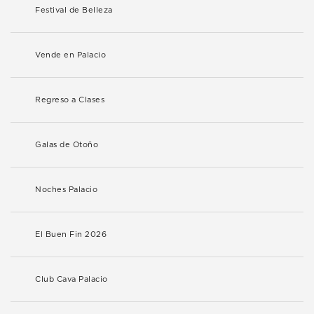
Festival de Belleza
Vende en Palacio
Regreso a Clases
Galas de Otoño
Noches Palacio
El Buen Fin 2026
Club Cava Palacio