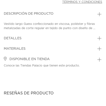
TÉRMINOS Y CONDICIONES
DESCRIPCIÓN DE PRODUCTO
Vestido largo Guess confeccionado en viscosa, poliéster y fibras
metalizadas de corte regular en tejido de punto con diseño de ...
DETALLES
MATERIALES
DISPONIBLE EN TIENDA
Conoce las Tiendas Palacio que tienen este producto.
RESEÑAS DE PRODUCTO