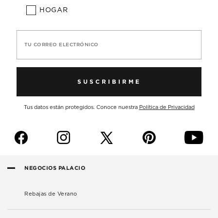
HOGAR
TU CORREO ELECTRÓNICO
SUSCRIBIRME
Tus datos están protegidos. Conoce nuestra
Política de Privacidad
f
i
p
y
NEGOCIOS PALACIO
Rebajas de Verano