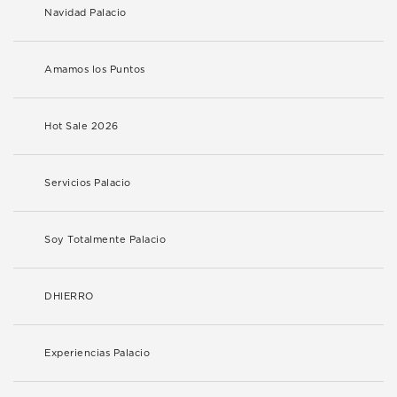
Navidad Palacio
Amamos los Puntos
Hot Sale 2026
Servicios Palacio
Soy Totalmente Palacio
DHIERRO
Experiencias Palacio