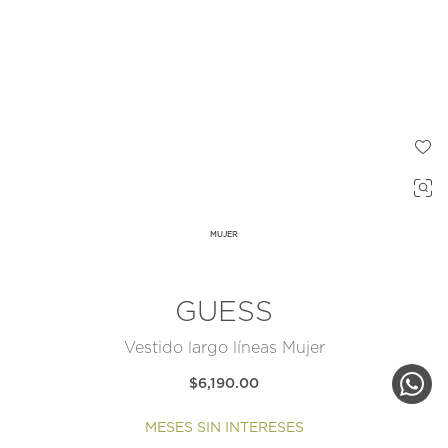
MUJER
GUESS
Vestido largo líneas Mujer
$6,190.00
MESES SIN INTERESES