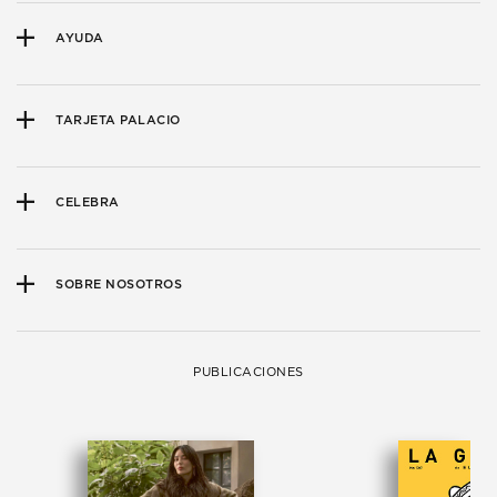
AYUDA
TARJETA PALACIO
CELEBRA
SOBRE NOSOTROS
PUBLICACIONES