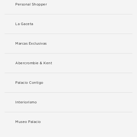
Personal Shopper
La Gaceta
Marcas Exclusivas
Abercrombie & Kent
Palacio Contigo
Interiorismo
Museo Palacio