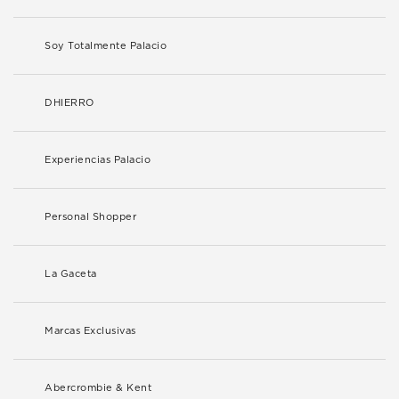
Soy Totalmente Palacio
DHIERRO
Experiencias Palacio
Personal Shopper
La Gaceta
Marcas Exclusivas
Abercrombie & Kent