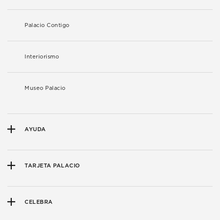
Palacio Contigo
Interiorismo
Museo Palacio
AYUDA
TARJETA PALACIO
CELEBRA