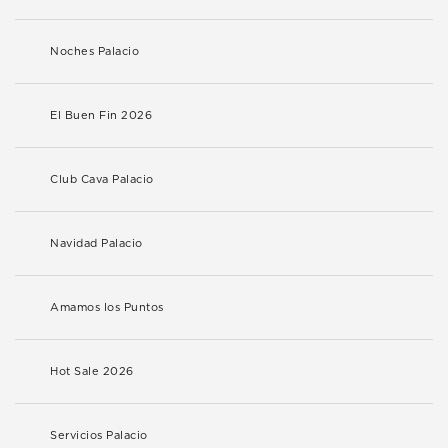
Noches Palacio
El Buen Fin 2026
Club Cava Palacio
Navidad Palacio
Amamos los Puntos
Hot Sale 2026
Servicios Palacio