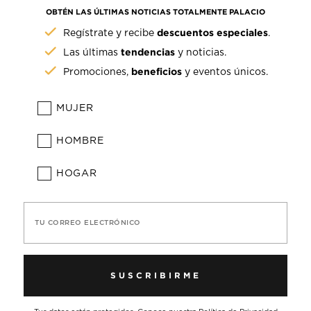
OBTÉN LAS ÚLTIMAS NOTICIAS TOTALMENTE PALACIO
descuentos especiales
Regístrate y recibe
.
tendencias
Las últimas
y noticias.
beneficios
Promociones,
y eventos únicos.
MUJER
HOMBRE
HOGAR
TU CORREO ELECTRÓNICO
SUSCRIBIRME