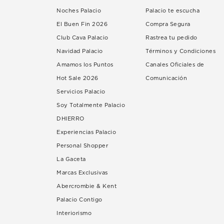
Noches Palacio
Palacio te escucha
El Buen Fin 2026
Compra Segura
Club Cava Palacio
Rastrea tu pedido
Navidad Palacio
Términos y Condiciones
Amamos los Puntos
Canales Oficiales de
Hot Sale 2026
Comunicación
Servicios Palacio
Soy Totalmente Palacio
DHIERRO
Experiencias Palacio
Personal Shopper
La Gaceta
Marcas Exclusivas
Abercrombie & Kent
Palacio Contigo
Interiorismo