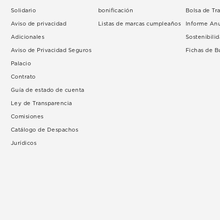
Solidario
bonificación
Bolsa de Tr
Aviso de privacidad
Listas de marcas cumpleaños
Informe An
Adicionales
Sostenibili
Aviso de Privacidad Seguros
Fichas de 
Palacio
Contrato
Guía de estado de cuenta
Ley de Transparencia
Comisiones
Catálogo de Despachos
Jurídicos