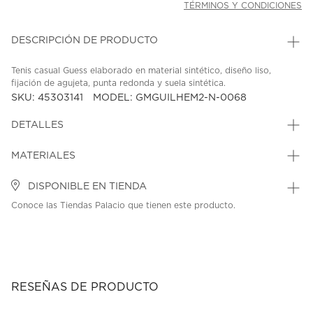
TÉRMINOS Y CONDICIONES
DESCRIPCIÓN DE PRODUCTO
Tenis casual Guess elaborado en material sintético, diseño liso,
fijación de agujeta, punta redonda y suela sintética.
SKU: 45303141
MODEL: GMGUILHEM2-N-0068
DETALLES
MATERIALES
DISPONIBLE EN TIENDA
Conoce las Tiendas Palacio que tienen este producto.
RESEÑAS DE PRODUCTO