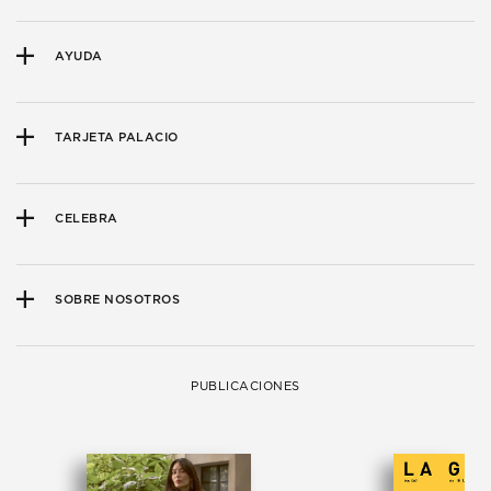
AYUDA
TARJETA PALACIO
CELEBRA
SOBRE NOSOTROS
PUBLICACIONES