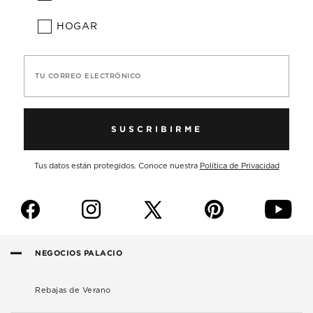
HOGAR
TU CORREO ELECTRÓNICO
SUSCRIBIRME
Tus datos están protegidos. Conoce nuestra
Política de Privacidad
f
i
p
y
NEGOCIOS PALACIO
Rebajas de Verano