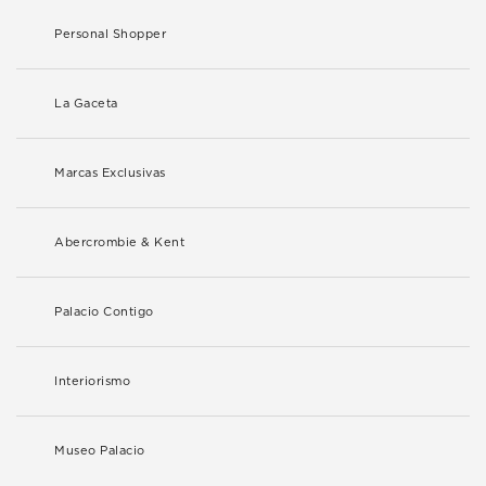
Personal Shopper
La Gaceta
Marcas Exclusivas
Abercrombie & Kent
Palacio Contigo
Interiorismo
Museo Palacio