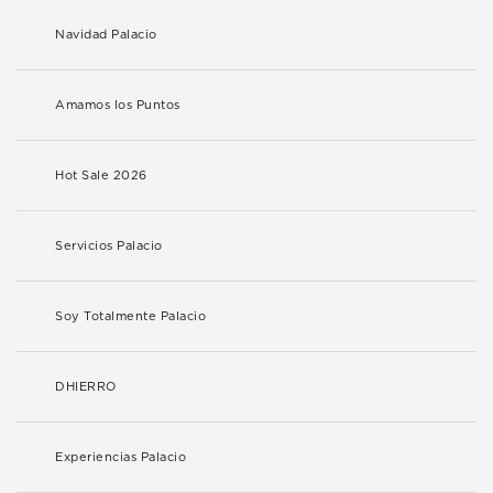
Navidad Palacio
Amamos los Puntos
Hot Sale 2026
Servicios Palacio
Soy Totalmente Palacio
DHIERRO
Experiencias Palacio