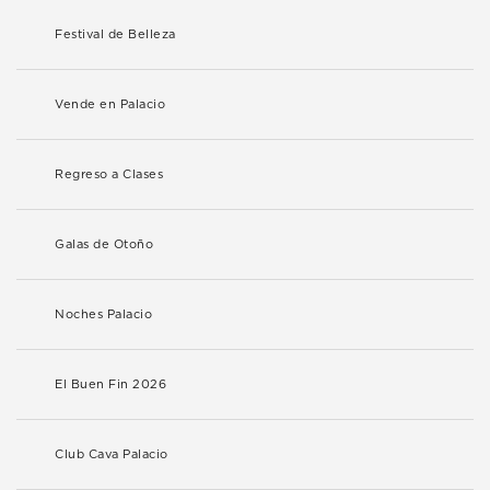
Festival de Belleza
Vende en Palacio
Regreso a Clases
Galas de Otoño
Noches Palacio
El Buen Fin 2026
Club Cava Palacio