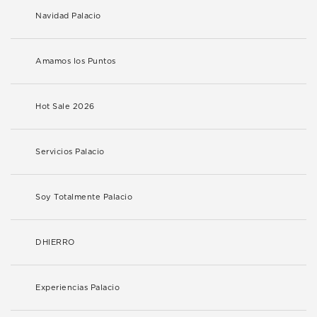
Navidad Palacio
Amamos los Puntos
Hot Sale 2026
Servicios Palacio
Soy Totalmente Palacio
DHIERRO
Experiencias Palacio