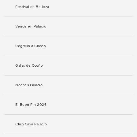
Festival de Belleza
Vende en Palacio
Regreso a Clases
Galas de Otoño
Noches Palacio
El Buen Fin 2026
Club Cava Palacio