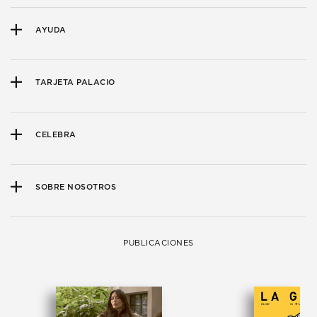
AYUDA
TARJETA PALACIO
CELEBRA
SOBRE NOSOTROS
PUBLICACIONES