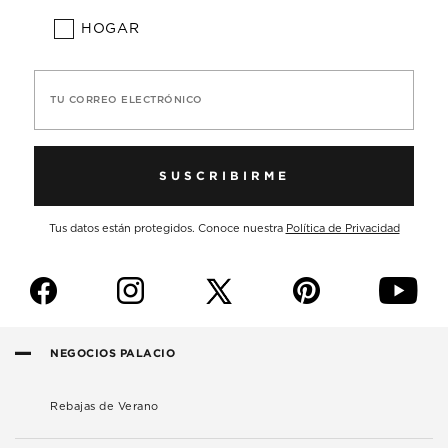
HOGAR
TU CORREO ELECTRÓNICO
SUSCRIBIRME
Tus datos están protegidos. Conoce nuestra
Política de Privacidad
f
i
p
y
NEGOCIOS PALACIO
Rebajas de Verano