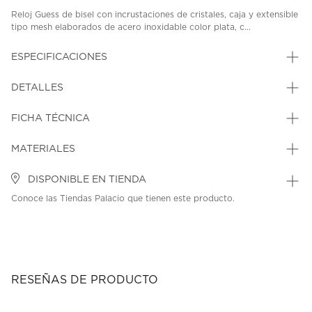
Reloj Guess de bisel con incrustaciones de cristales, caja y extensible
tipo mesh elaborados de acero inoxidable color plata, c...
ESPECIFICACIONES
DETALLES
FICHA TÉCNICA
MATERIALES
DISPONIBLE EN TIENDA
Conoce las Tiendas Palacio que tienen este producto.
RESEÑAS DE PRODUCTO