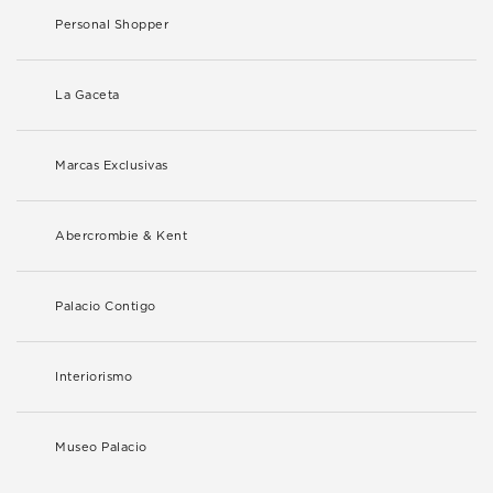
Personal Shopper
La Gaceta
Marcas Exclusivas
Abercrombie & Kent
Palacio Contigo
Interiorismo
Museo Palacio