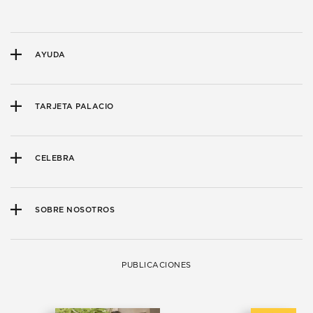
AYUDA
TARJETA PALACIO
CELEBRA
SOBRE NOSOTROS
PUBLICACIONES