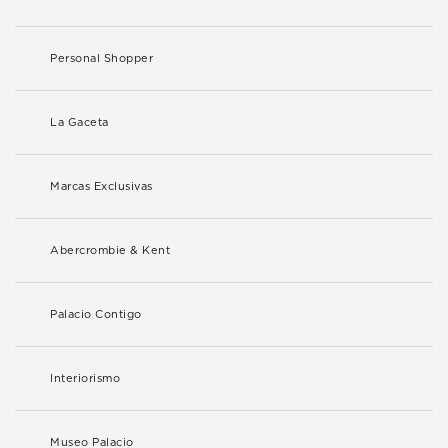
Personal Shopper
La Gaceta
Marcas Exclusivas
Abercrombie & Kent
Palacio Contigo
Interiorismo
Museo Palacio