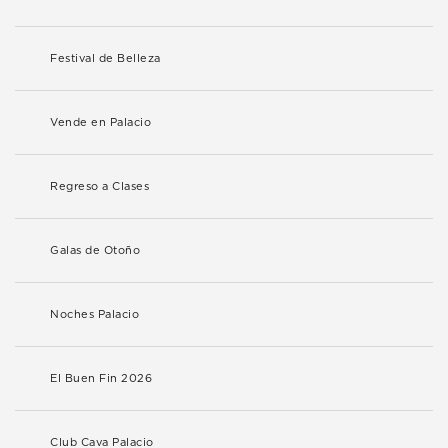
Festival de Belleza
Vende en Palacio
Regreso a Clases
Galas de Otoño
Noches Palacio
El Buen Fin 2026
Club Cava Palacio