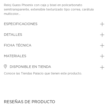
Reloj Guess Phoenix con caja y bisel en policarbonato
semitransparente, extensible texturizado tipo correa, carátula
multicolor...
ESPECIFICACIONES
DETALLES
FICHA TÉCNICA
MATERIALES
DISPONIBLE EN TIENDA
Conoce las Tiendas Palacio que tienen este producto.
RESEÑAS DE PRODUCTO