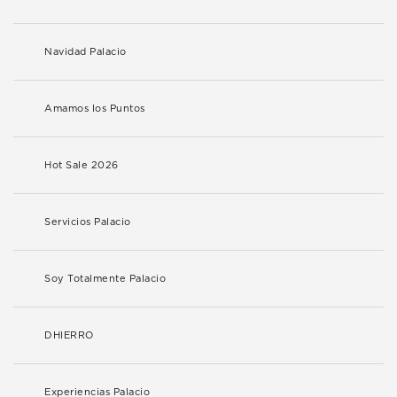
Navidad Palacio
Amamos los Puntos
Hot Sale 2026
Servicios Palacio
Soy Totalmente Palacio
DHIERRO
Experiencias Palacio