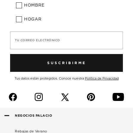
HOMBRE
HOGAR
TU CORREO ELECTRÓNICO
SUSCRIBIRME
Tus datos están protegidos. Conoce nuestra
Política de Privacidad
f
i
p
y
NEGOCIOS PALACIO
Rebajas de Verano