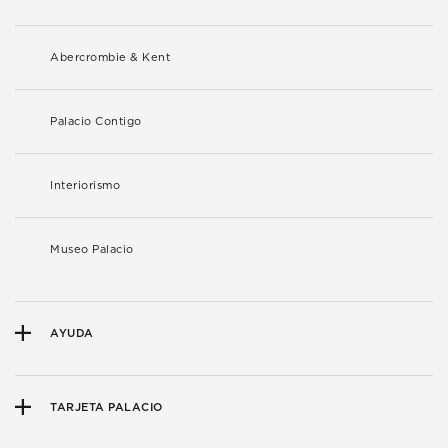
Abercrombie & Kent
Palacio Contigo
Interiorismo
Museo Palacio
AYUDA
TARJETA PALACIO