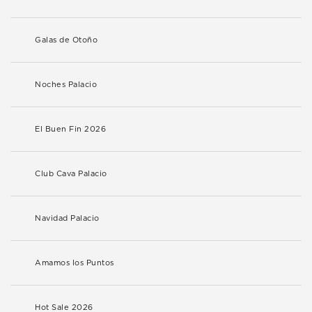
Galas de Otoño
Noches Palacio
El Buen Fin 2026
Club Cava Palacio
Navidad Palacio
Amamos los Puntos
Hot Sale 2026