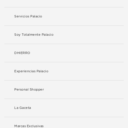
Servicios Palacio
Soy Totalmente Palacio
DHIERRO
Experiencias Palacio
Personal Shopper
La Gaceta
Marcas Exclusivas