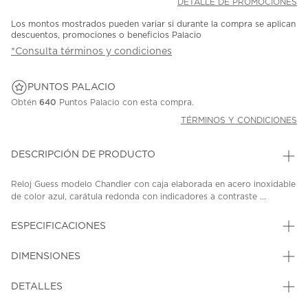
DETALLE DE PROMOCIONES
Los montos mostrados pueden variar si durante la compra se aplican
descuentos, promociones o beneficios Palacio
*Consulta términos y condiciones
PUNTOS PALACIO
Obtén
640
Puntos Palacio con esta compra.
TÉRMINOS Y CONDICIONES
DESCRIPCIÓN DE PRODUCTO
Reloj Guess modelo Chandler con caja elaborada en acero inoxidable
de color azul, carátula redonda con indicadores a contraste ...
ESPECIFICACIONES
DIMENSIONES
DETALLES