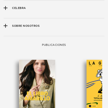
CELEBRA
SOBRE NOSOTROS
PUBLICACIONES