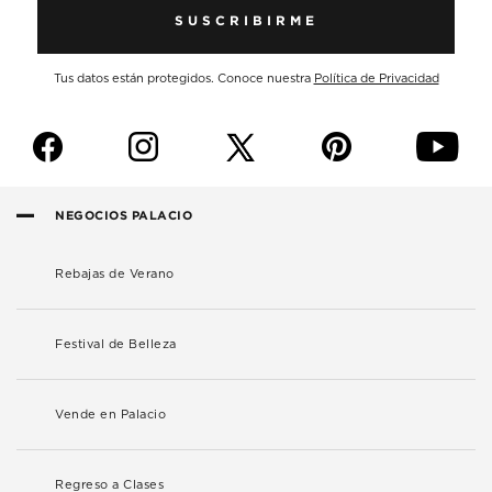
SUSCRIBIRME
Tus datos están protegidos. Conoce nuestra
Política de Privacidad
f
i
p
y
NEGOCIOS PALACIO
Rebajas de Verano
Festival de Belleza
Vende en Palacio
Regreso a Clases