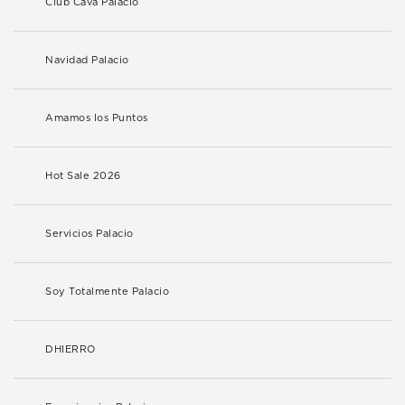
Club Cava Palacio
Navidad Palacio
Amamos los Puntos
Hot Sale 2026
Servicios Palacio
Soy Totalmente Palacio
DHIERRO