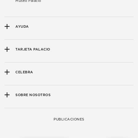
Museo Palacio
AYUDA
TARJETA PALACIO
CELEBRA
SOBRE NOSOTROS
PUBLICACIONES