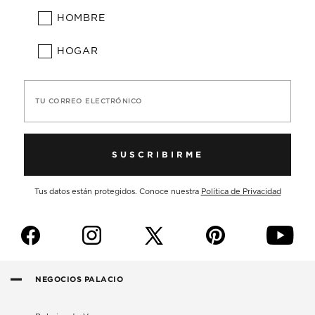
HOMBRE
HOGAR
TU CORREO ELECTRÓNICO
SUSCRIBIRME
Tus datos están protegidos. Conoce nuestra
Política de Privacidad
f
i
p
y
NEGOCIOS PALACIO