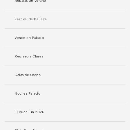
Rebajas de Verano
Festival de Belleza
Vende en Palacio
Regreso a Clases
Galas de Otoño
Noches Palacio
El Buen Fin 2026