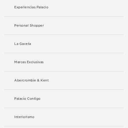
Experiencias Palacio
Personal Shopper
La Gaceta
Marcas Exclusivas
Abercrombie & Kent
Palacio Contigo
Interiorismo