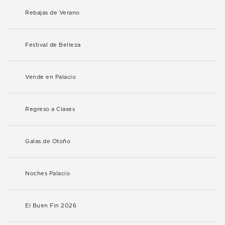
Rebajas de Verano
Festival de Belleza
Vende en Palacio
Regreso a Clases
Galas de Otoño
Noches Palacio
El Buen Fin 2026