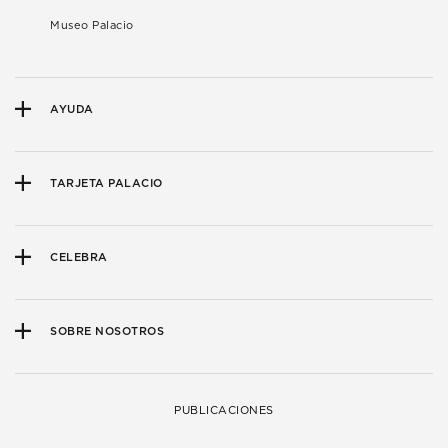
Museo Palacio
AYUDA
TARJETA PALACIO
CELEBRA
SOBRE NOSOTROS
PUBLICACIONES