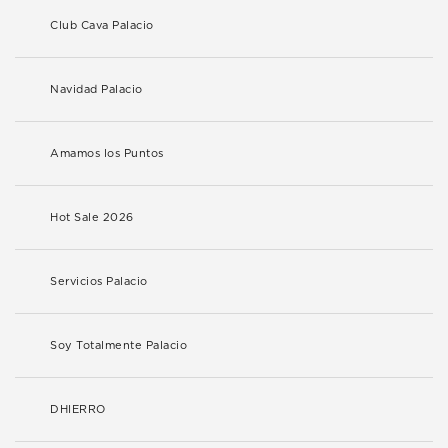
Club Cava Palacio
Navidad Palacio
Amamos los Puntos
Hot Sale 2026
Servicios Palacio
Soy Totalmente Palacio
DHIERRO