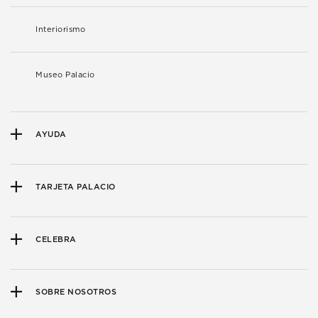
Interiorismo
Museo Palacio
AYUDA
TARJETA PALACIO
CELEBRA
SOBRE NOSOTROS