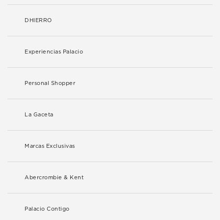
DHIERRO
Experiencias Palacio
Personal Shopper
La Gaceta
Marcas Exclusivas
Abercrombie & Kent
Palacio Contigo