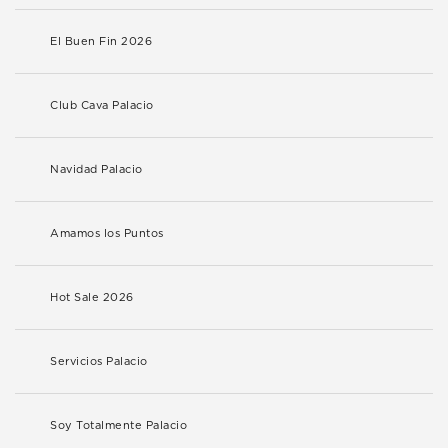
El Buen Fin 2026
Club Cava Palacio
Navidad Palacio
Amamos los Puntos
Hot Sale 2026
Servicios Palacio
Soy Totalmente Palacio