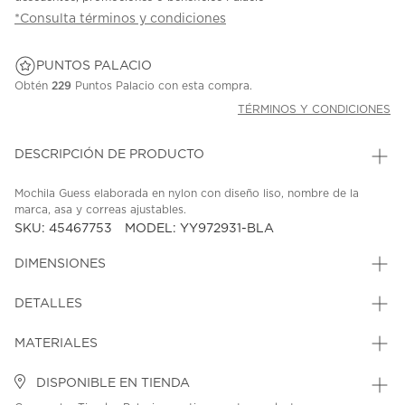
*Consulta términos y condiciones
PUNTOS PALACIO
Obtén
229
Puntos Palacio con esta compra.
TÉRMINOS Y CONDICIONES
DESCRIPCIÓN DE PRODUCTO
Mochila Guess elaborada en nylon con diseño liso, nombre de la
marca, asa y correas ajustables.
SKU: 45467753
MODEL: YY972931-BLA
DIMENSIONES
DETALLES
MATERIALES
DISPONIBLE EN TIENDA