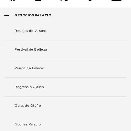
NEGOCIOS PALACIO
Rebajas de Verano
Festival de Belleza
Vende en Palacio
Regreso a Clases
Galas de Otoño
Noches Palacio