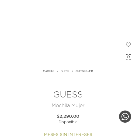
MARCAS
GUESS
GUESS MUJER
GUESS
Mochila Mujer
$2,290.00
Disponible
MESES SIN INTERESES