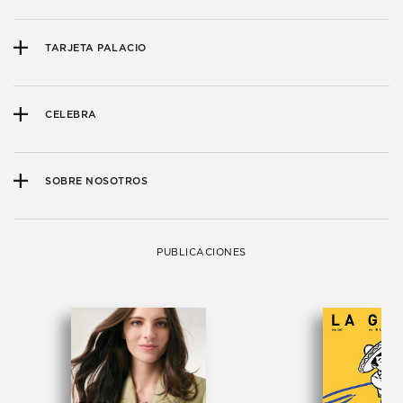
TARJETA PALACIO
CELEBRA
SOBRE NOSOTROS
PUBLICACIONES