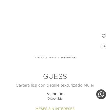
MARCAS
GUESS
GUESS MUJER
GUESS
Cartera lisa con detalle texturizado Mujer
$1,190.00
Disponible
MESES SIN INTERESES