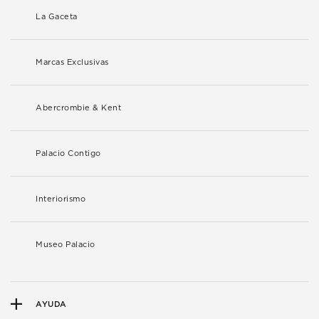
La Gaceta
Marcas Exclusivas
Abercrombie & Kent
Palacio Contigo
Interiorismo
Museo Palacio
AYUDA