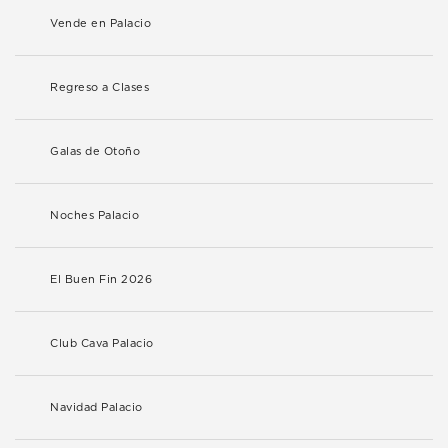
Vende en Palacio
Regreso a Clases
Galas de Otoño
Noches Palacio
El Buen Fin 2026
Club Cava Palacio
Navidad Palacio