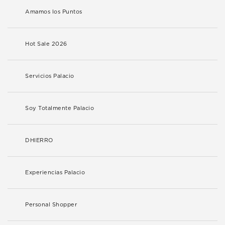
Amamos los Puntos
Hot Sale 2026
Servicios Palacio
Soy Totalmente Palacio
DHIERRO
Experiencias Palacio
Personal Shopper