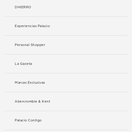
DHIERRO
Experiencias Palacio
Personal Shopper
La Gaceta
Marcas Exclusivas
Abercrombie & Kent
Palacio Contigo