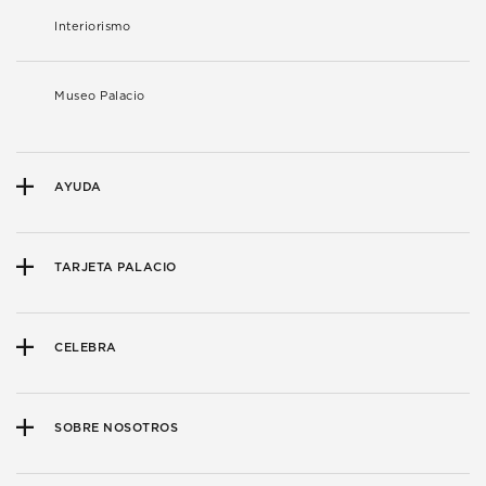
Interiorismo
Museo Palacio
AYUDA
TARJETA PALACIO
CELEBRA
SOBRE NOSOTROS