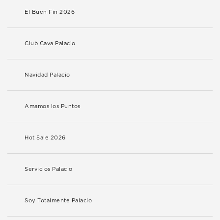
El Buen Fin 2026
Club Cava Palacio
Navidad Palacio
Amamos los Puntos
Hot Sale 2026
Servicios Palacio
Soy Totalmente Palacio