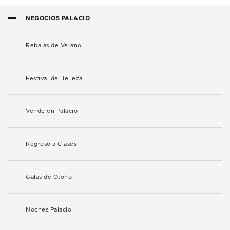
NEGOCIOS PALACIO
Rebajas de Verano
Festival de Belleza
Vende en Palacio
Regreso a Clases
Galas de Otoño
Noches Palacio