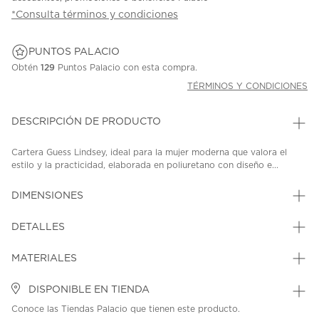
*Consulta términos y condiciones
PUNTOS PALACIO
Obtén
129
Puntos Palacio con esta compra.
TÉRMINOS Y CONDICIONES
DESCRIPCIÓN DE PRODUCTO
Cartera Guess Lindsey, ideal para la mujer moderna que valora el
estilo y la practicidad, elaborada en poliuretano con diseño e...
DIMENSIONES
DETALLES
MATERIALES
DISPONIBLE EN TIENDA
Conoce las Tiendas Palacio que tienen este producto.