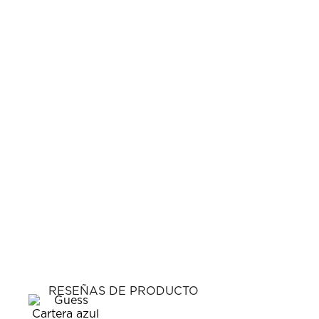
RESEÑAS DE PRODUCTO