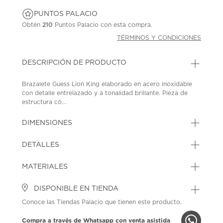
PUNTOS PALACIO
Obtén
210
Puntos Palacio con esta compra.
TÉRMINOS Y CONDICIONES
DESCRIPCIÓN DE PRODUCTO
Brazalete Guess Lion King elaborado en acero inoxidable
con detalle entrelazado y a tonalidad brillante. Pieza de
estructura có...
DIMENSIONES
DETALLES
MATERIALES
DISPONIBLE EN TIENDA
Conoce las Tiendas Palacio que tienen este producto.
Compra a través de Whatsapp con venta asistida