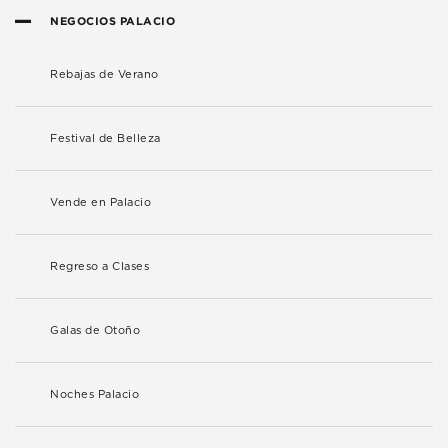
NEGOCIOS PALACIO
Rebajas de Verano
Festival de Belleza
Vende en Palacio
Regreso a Clases
Galas de Otoño
Noches Palacio