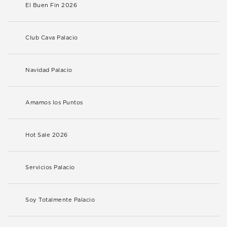
El Buen Fin 2026
Club Cava Palacio
Navidad Palacio
Amamos los Puntos
Hot Sale 2026
Servicios Palacio
Soy Totalmente Palacio