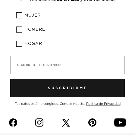
MUJER
HOMBRE
HOGAR
TU CORREO ELECTRÓNICO
SUSCRIBIRME
Tus datos están protegidos. Conoce nuestra
Política de Privacidad
f
i
p
y