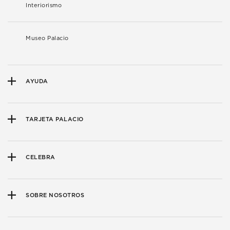
Interiorismo
Museo Palacio
AYUDA
TARJETA PALACIO
CELEBRA
SOBRE NOSOTROS