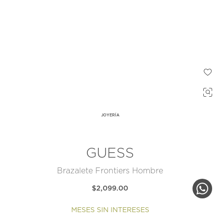
JOYERÍA
GUESS
Brazalete Frontiers Hombre
$2,099.00
MESES SIN INTERESES