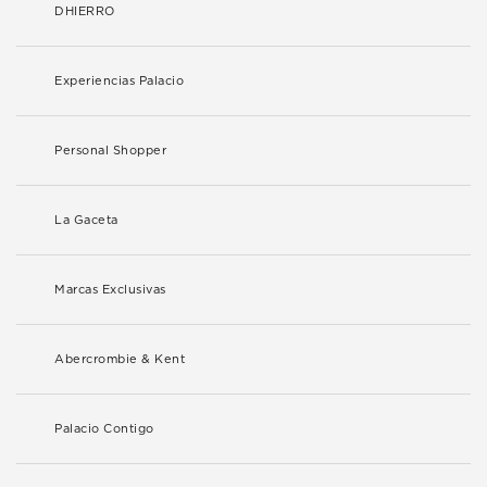
DHIERRO
Experiencias Palacio
Personal Shopper
La Gaceta
Marcas Exclusivas
Abercrombie & Kent
Palacio Contigo