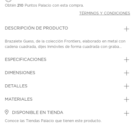
Obtén
210
Puntos Palacio con esta compra.
TÉRMINOS Y CONDICIONES
DESCRIPCIÓN DE PRODUCTO
Brazalete Guess, de la colección Frontiers, elaborado en metal con
cadena cuadrada, dijes Inmóviles de forma cuadrada con graba...
ESPECIFICACIONES
DIMENSIONES
DETALLES
MATERIALES
DISPONIBLE EN TIENDA
Conoce las Tiendas Palacio que tienen este producto.