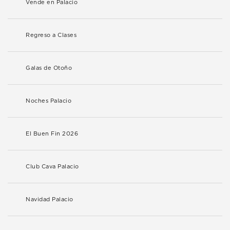
Vende en Palacio
Regreso a Clases
Galas de Otoño
Noches Palacio
El Buen Fin 2026
Club Cava Palacio
Navidad Palacio