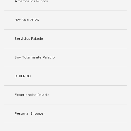
Amamos los Puntos
Hot Sale 2026
Servicios Palacio
Soy Totalmente Palacio
DHIERRO
Experiencias Palacio
Personal Shopper