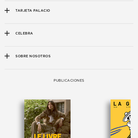
TARJETA PALACIO
CELEBRA
SOBRE NOSOTROS
PUBLICACIONES