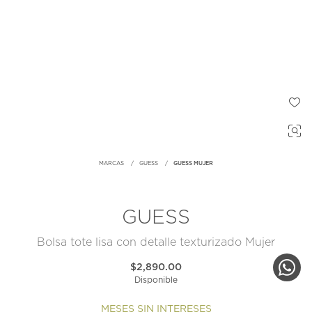
MARCAS
GUESS
GUESS MUJER
GUESS
Bolsa tote lisa con detalle texturizado Mujer
$2,890.00
Disponible
MESES SIN INTERESES