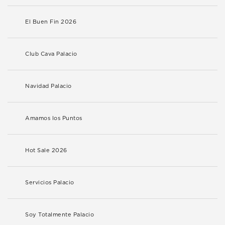
El Buen Fin 2026
Club Cava Palacio
Navidad Palacio
Amamos los Puntos
Hot Sale 2026
Servicios Palacio
Soy Totalmente Palacio