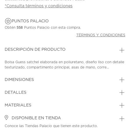
*Consulta términos y condiciones
PUNTOS PALACIO
Obtén
558
Puntos Palacio con esta compra.
TÉRMINOS Y CONDICIONES
DESCRIPCIÓN DE PRODUCTO
Bolsa Guess satchel elaborada en poliuretano, diseño liso con detalle
texturizado, compartimento principal, asas de mano, corre...
DIMENSIONES
DETALLES
MATERIALES
DISPONIBLE EN TIENDA
Conoce las Tiendas Palacio que tienen este producto.