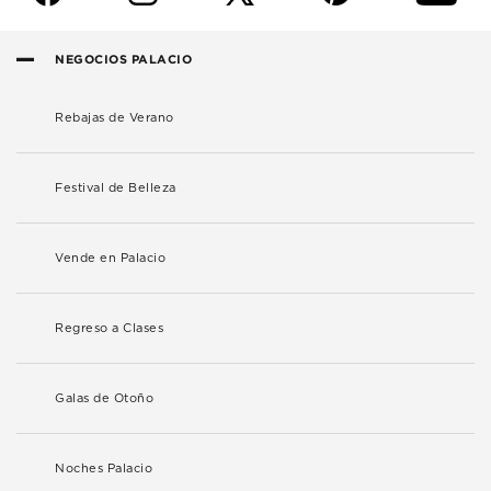
NEGOCIOS PALACIO
Rebajas de Verano
Festival de Belleza
Vende en Palacio
Regreso a Clases
Galas de Otoño
Noches Palacio