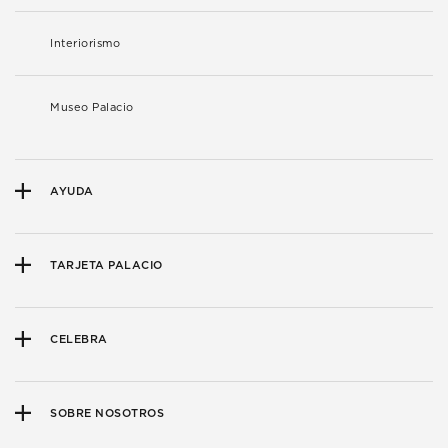
Interiorismo
Museo Palacio
AYUDA
TARJETA PALACIO
CELEBRA
SOBRE NOSOTROS