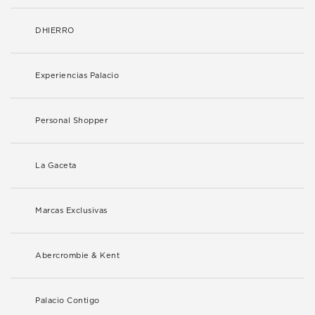
DHIERRO
Experiencias Palacio
Personal Shopper
La Gaceta
Marcas Exclusivas
Abercrombie & Kent
Palacio Contigo