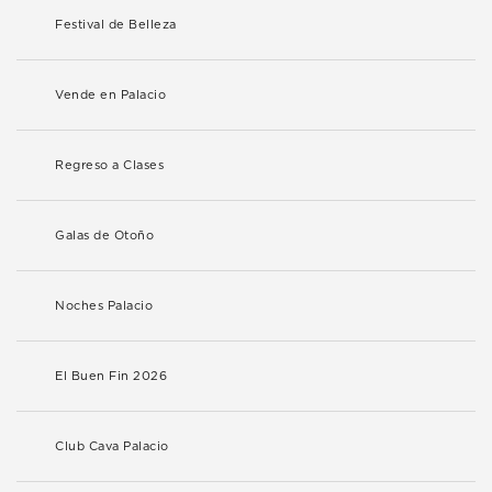
Festival de Belleza
Vende en Palacio
Regreso a Clases
Galas de Otoño
Noches Palacio
El Buen Fin 2026
Club Cava Palacio