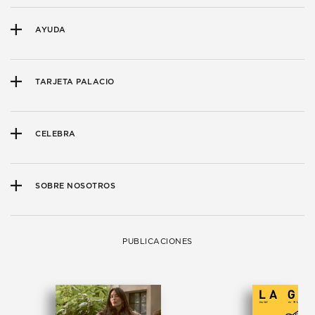
AYUDA
TARJETA PALACIO
CELEBRA
SOBRE NOSOTROS
PUBLICACIONES