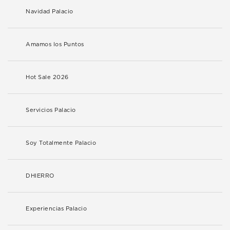
Navidad Palacio
Amamos los Puntos
Hot Sale 2026
Servicios Palacio
Soy Totalmente Palacio
DHIERRO
Experiencias Palacio