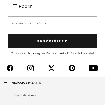
HOGAR
TU CORREO ELECTRÓNICO
SUSCRIBIRME
Tus datos están protegidos. Conoce nuestra
Política de Privacidad
f
i
p
y
NEGOCIOS PALACIO
Rebajas de Verano