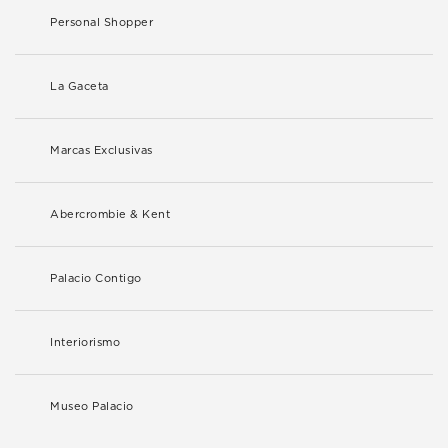
Personal Shopper
La Gaceta
Marcas Exclusivas
Abercrombie & Kent
Palacio Contigo
Interiorismo
Museo Palacio