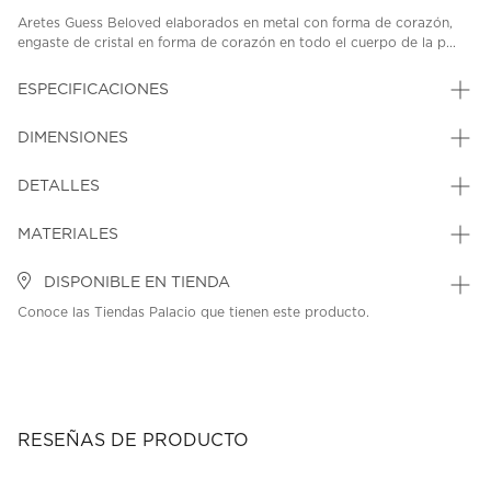
Aretes Guess Beloved elaborados en metal con forma de corazón,
engaste de cristal en forma de corazón en todo el cuerpo de la p...
ESPECIFICACIONES
DIMENSIONES
DETALLES
MATERIALES
DISPONIBLE EN TIENDA
Conoce las Tiendas Palacio que tienen este producto.
RESEÑAS DE PRODUCTO