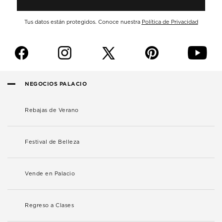
Tus datos están protegidos. Conoce nuestra
Política de Privacidad
f
i
p
y
NEGOCIOS PALACIO
Rebajas de Verano
Festival de Belleza
Vende en Palacio
Regreso a Clases