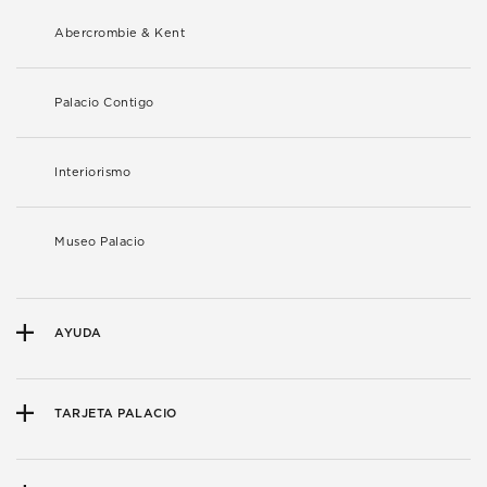
Abercrombie & Kent
Palacio Contigo
Interiorismo
Museo Palacio
AYUDA
TARJETA PALACIO