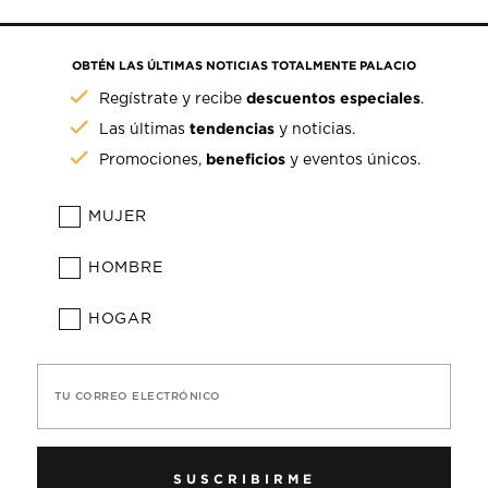
OBTÉN LAS ÚLTIMAS NOTICIAS TOTALMENTE PALACIO
descuentos especiales
Regístrate y recibe
.
tendencias
Las últimas
y noticias.
beneficios
Promociones,
y eventos únicos.
MUJER
HOMBRE
HOGAR
TU CORREO ELECTRÓNICO
SUSCRIBIRME