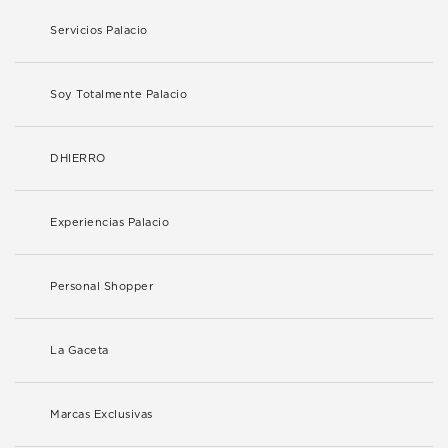
Servicios Palacio
Soy Totalmente Palacio
DHIERRO
Experiencias Palacio
Personal Shopper
La Gaceta
Marcas Exclusivas