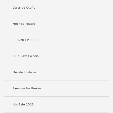
Galas de Otoño
Noches Palacio
El Buen Fin 2026
Club Cava Palacio
Navidad Palacio
Amamos los Puntos
Hot Sale 2026