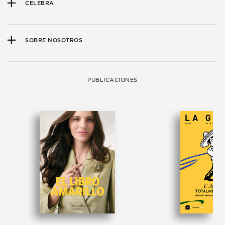
CELEBRA
SOBRE NOSOTROS
PUBLICACIONES