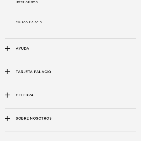
Interiorismo
Museo Palacio
AYUDA
TARJETA PALACIO
CELEBRA
SOBRE NOSOTROS