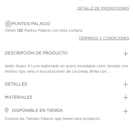
DETALLE DE PROMOCIONES
PUNTOS PALACIO
Obtén
120
Puntos Palacio con esta compra.
TÉRMINOS Y CONDICIONES
DESCRIPCIÓN DE PRODUCTO
Anillo Guess 4 Love elaborado en acero inoxidable color dorado con
motivo tipo sello e incrustaciones de circonias; Brilla con ...
DETALLES
MATERIALES
DISPONIBLE EN TIENDA
Conoce las Tiendas Palacio que tienen este producto.