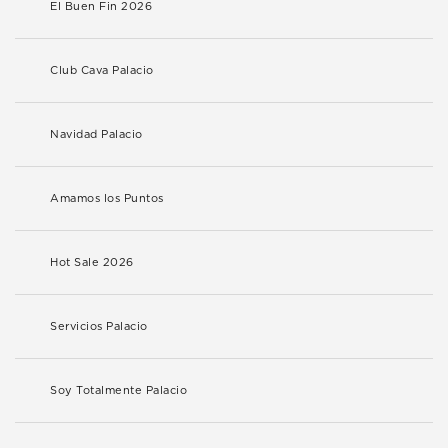
El Buen Fin 2026
Club Cava Palacio
Navidad Palacio
Amamos los Puntos
Hot Sale 2026
Servicios Palacio
Soy Totalmente Palacio