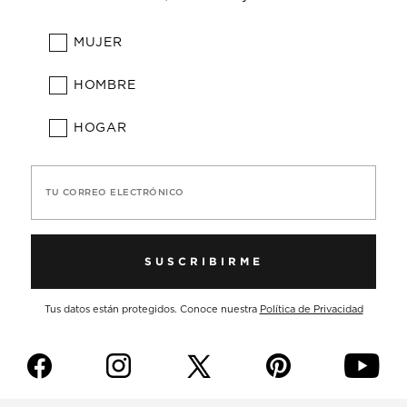
MUJER
HOMBRE
HOGAR
TU CORREO ELECTRÓNICO
SUSCRIBIRME
Tus datos están protegidos. Conoce nuestra
Política de Privacidad
f
i
p
y