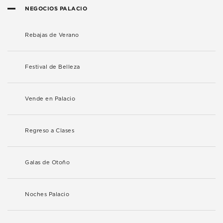
NEGOCIOS PALACIO
Rebajas de Verano
Festival de Belleza
Vende en Palacio
Regreso a Clases
Galas de Otoño
Noches Palacio