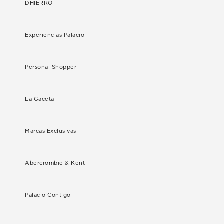
DHIERRO
Experiencias Palacio
Personal Shopper
La Gaceta
Marcas Exclusivas
Abercrombie & Kent
Palacio Contigo