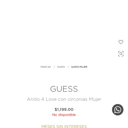
MARCAS
GUESS
GUESS MUJER
GUESS
Anillo 4 Love con circonias Mujer
$1,199.00
No disponible
MESES SIN INTERESES