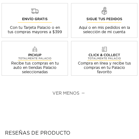
Con tu Tarjeta Palacio o en
Aquí o en mis pedidos en la
tus compras mayores a $399
selección de mi cuenta
Recibe tus compras en tu
Compra en línea y recibe tus
auto en tiendas Palacio
compras en tu Palacio
seleccionadas
favorito
VER MENOS
RESEÑAS DE PRODUCTO