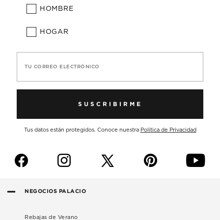
HOMBRE
HOGAR
TU CORREO ELECTRÓNICO
SUSCRIBIRME
Tus datos están protegidos. Conoce nuestra
Política de Privacidad
f
i
p
y
NEGOCIOS PALACIO
Rebajas de Verano