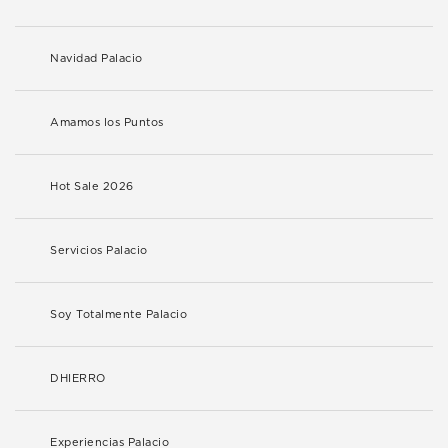
Navidad Palacio
Amamos los Puntos
Hot Sale 2026
Servicios Palacio
Soy Totalmente Palacio
DHIERRO
Experiencias Palacio