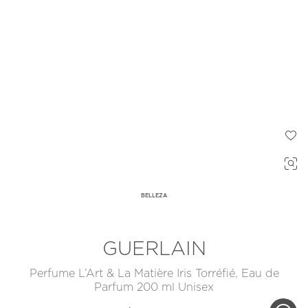
BELLEZA
GUERLAIN
Perfume L’Art & La Matière Iris Torréfié, Eau de
Parfum 200 ml Unisex