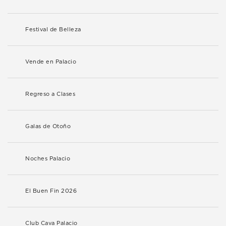
Festival de Belleza
Vende en Palacio
Regreso a Clases
Galas de Otoño
Noches Palacio
El Buen Fin 2026
Club Cava Palacio