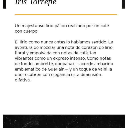
Iris Torréfié
Un majestuoso lirio pálido realzado por un café
con cuerpo
El lirio como nunca antes lo habíamos sentido. La
aventura de mezclar una nota de corazón de lirio
floral y empolvada con notas de café, tan
vibrantes como un expreso intenso. Como notas
de fondo, ambrette, opopanax —acorde ambarino
emblemático de Guerlain— y un toque de vainilla
que recubren con elegancia esta dimensión
olfativa.