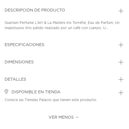
DESCRIPCIÓN DE PRODUCTO
Guerlain Perfume L’Art & La Matière Iris Torréfié, Eau de Parfum; Un
majestuoso lirio pálido realzado por un café con cuerpo. U...
ESPECIFICACIONES
DIMENSIONES
DETALLES
DISPONIBLE EN TIENDA
Conoce las Tiendas Palacio que tienen este producto.
VER MENOS