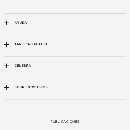
AYUDA
TARJETA PALACIO
CELEBRA
SOBRE NOSOTROS
PUBLICACIONES