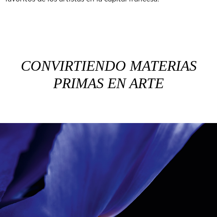
CONVIRTIENDO MATERIAS
PRIMAS EN ARTE