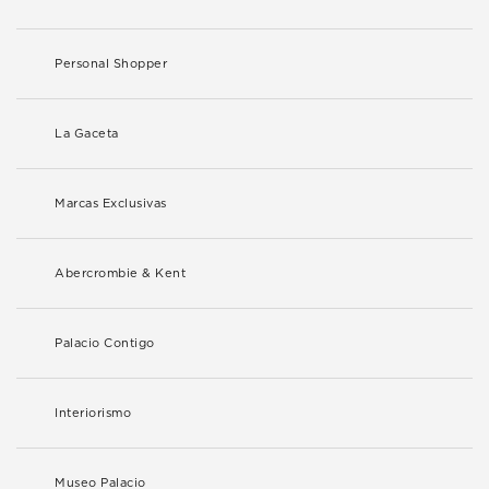
Personal Shopper
La Gaceta
Marcas Exclusivas
Abercrombie & Kent
Palacio Contigo
Interiorismo
Museo Palacio