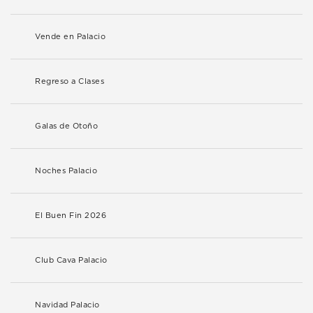
Vende en Palacio
Regreso a Clases
Galas de Otoño
Noches Palacio
El Buen Fin 2026
Club Cava Palacio
Navidad Palacio