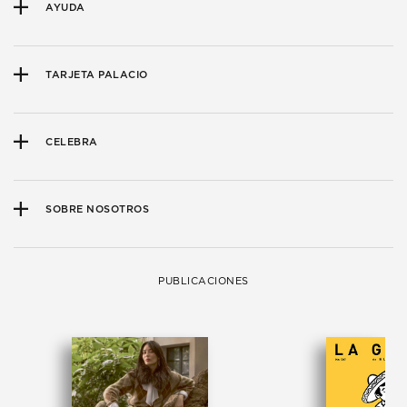
AYUDA
TARJETA PALACIO
CELEBRA
SOBRE NOSOTROS
PUBLICACIONES