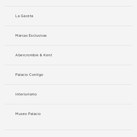
La Gaceta
Marcas Exclusivas
Abercrombie & Kent
Palacio Contigo
Interiorismo
Museo Palacio