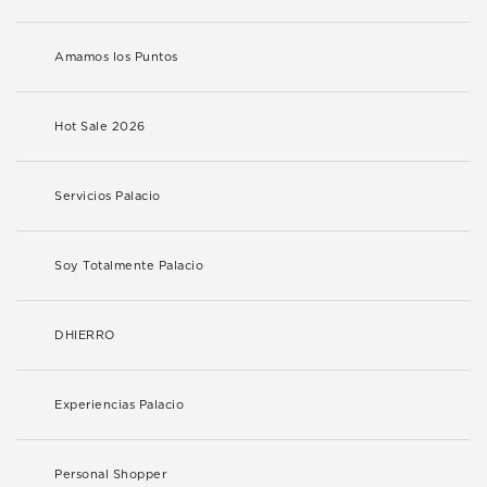
Amamos los Puntos
Hot Sale 2026
Servicios Palacio
Soy Totalmente Palacio
DHIERRO
Experiencias Palacio
Personal Shopper