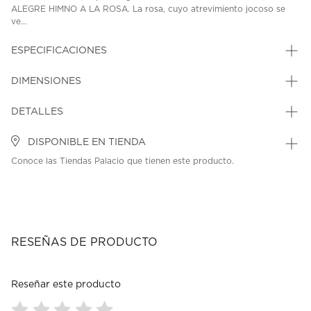
ALEGRE HIMNO A LA ROSA. La rosa, cuyo atrevimiento jocoso se
ve...
ESPECIFICACIONES
DIMENSIONES
DETALLES
DISPONIBLE EN TIENDA
Conoce las Tiendas Palacio que tienen este producto.
RESEÑAS DE PRODUCTO
Reseñar este producto