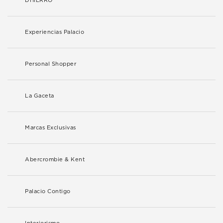
DHIERRO
Experiencias Palacio
Personal Shopper
La Gaceta
Marcas Exclusivas
Abercrombie & Kent
Palacio Contigo