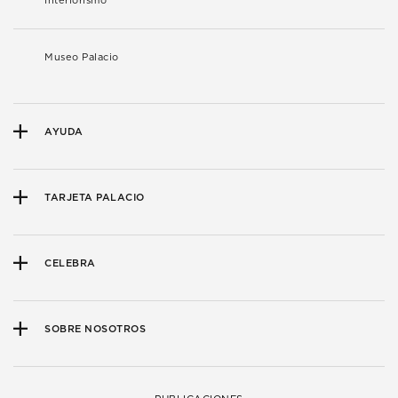
Interiorismo
Museo Palacio
AYUDA
TARJETA PALACIO
CELEBRA
SOBRE NOSOTROS