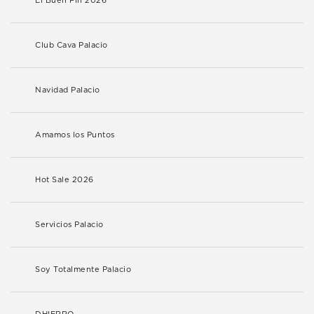
El Buen Fin 2026
Club Cava Palacio
Navidad Palacio
Amamos los Puntos
Hot Sale 2026
Servicios Palacio
Soy Totalmente Palacio