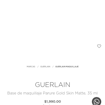
MARCAS
GUERLAIN
GUERLAIN MAQUILLAJE
GUERLAIN
Base de maquillaje Parure Gold Skin Matte, 35 ml
$1,990.00