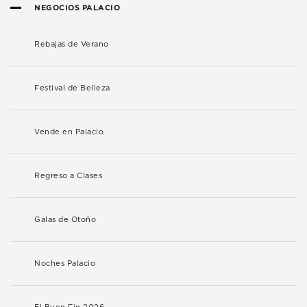
NEGOCIOS PALACIO
Rebajas de Verano
Festival de Belleza
Vende en Palacio
Regreso a Clases
Galas de Otoño
Noches Palacio