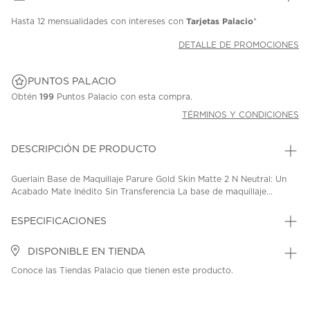
Tarjetas Palacio
Hasta
12 mensualidades
con intereses con
*
DETALLE DE PROMOCIONES
PUNTOS PALACIO
Obtén
199
Puntos Palacio con esta compra.
TÉRMINOS Y CONDICIONES
DESCRIPCIÓN DE PRODUCTO
Guerlain Base de Maquillaje Parure Gold Skin Matte 2 N Neutral: Un
Acabado Mate Inédito Sin Transferencia La base de maquillaje...
ESPECIFICACIONES
DISPONIBLE EN TIENDA
Conoce las Tiendas Palacio que tienen este producto.