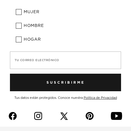
MUJER
HOMBRE
HOGAR
TU CORREO ELECTRÓNICO
SUSCRIBIRME
Tus datos están protegidos. Conoce nuestra
Política de Privacidad
f
i
p
y