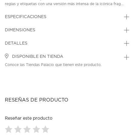
reglas y etiquetas con una versión más intensa de la icónica frag...
ESPECIFICACIONES
DIMENSIONES
DETALLES
DISPONIBLE EN TIENDA
Conoce las Tiendas Palacio que tienen este producto.
RESEÑAS DE PRODUCTO
Reseñar este producto