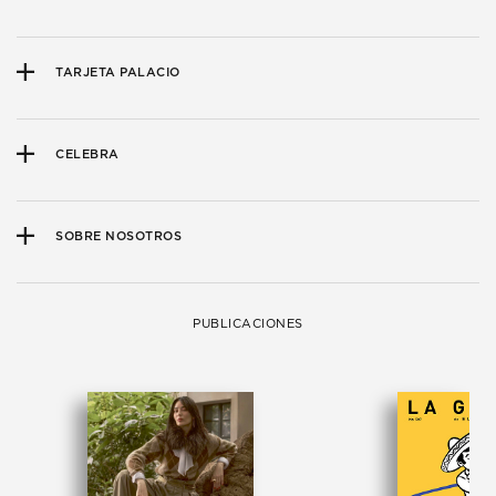
TARJETA PALACIO
CELEBRA
SOBRE NOSOTROS
PUBLICACIONES