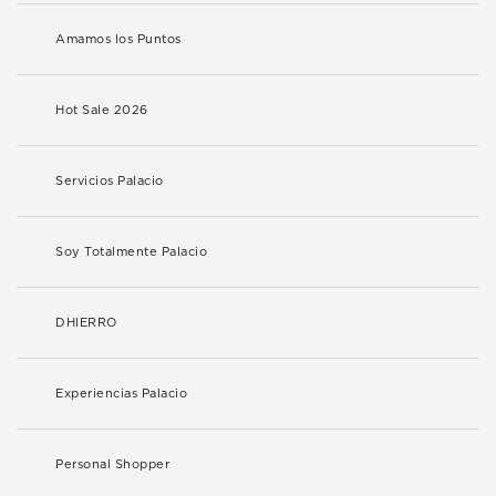
Amamos los Puntos
Hot Sale 2026
Servicios Palacio
Soy Totalmente Palacio
DHIERRO
Experiencias Palacio
Personal Shopper