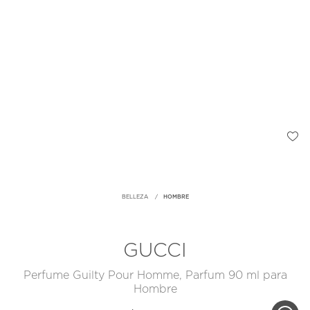
BELLEZA
HOMBRE
GUCCI
Perfume Guilty Pour Homme, Parfum 90 ml para
Hombre