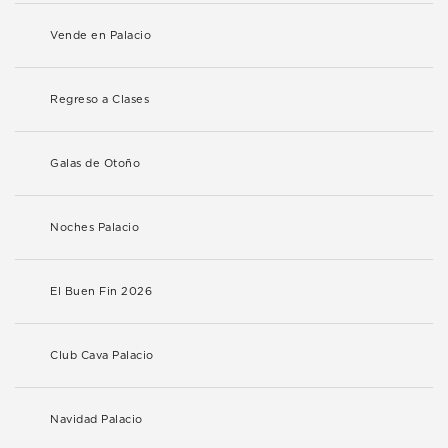
Vende en Palacio
Regreso a Clases
Galas de Otoño
Noches Palacio
El Buen Fin 2026
Club Cava Palacio
Navidad Palacio