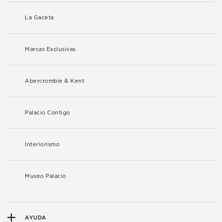
La Gaceta
Marcas Exclusivas
Abercrombie & Kent
Palacio Contigo
Interiorismo
Museo Palacio
AYUDA