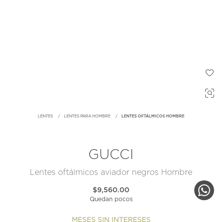
LENTES
LENTES PARA HOMBRE
LENTES OFTÁLMICOS HOMBRE
GUCCI
Lentes oftálmicos aviador negros Hombre
$9,560.00
Quedan pocos
MESES SIN INTERESES