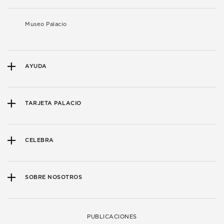
Museo Palacio
AYUDA
TARJETA PALACIO
CELEBRA
SOBRE NOSOTROS
PUBLICACIONES