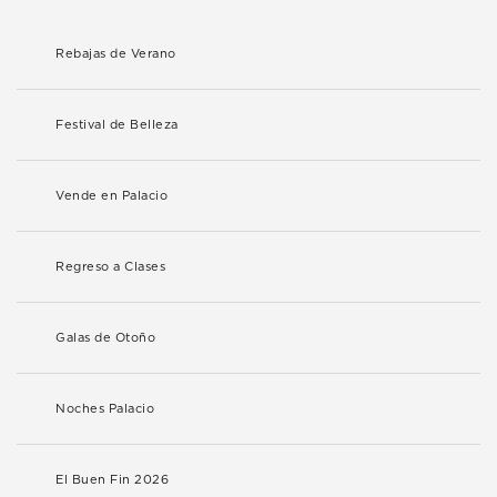
Rebajas de Verano
Festival de Belleza
Vende en Palacio
Regreso a Clases
Galas de Otoño
Noches Palacio
El Buen Fin 2026