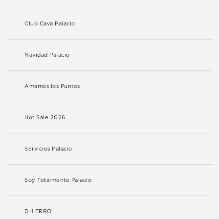
Club Cava Palacio
Navidad Palacio
Amamos los Puntos
Hot Sale 2026
Servicios Palacio
Soy Totalmente Palacio
DHIERRO