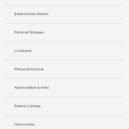
Experiencias Palacio
Personal Shopper
La Gaceta
Marcas Exclusivas
Abercrombie & Kent
Palacio Contigo
Interiorismo