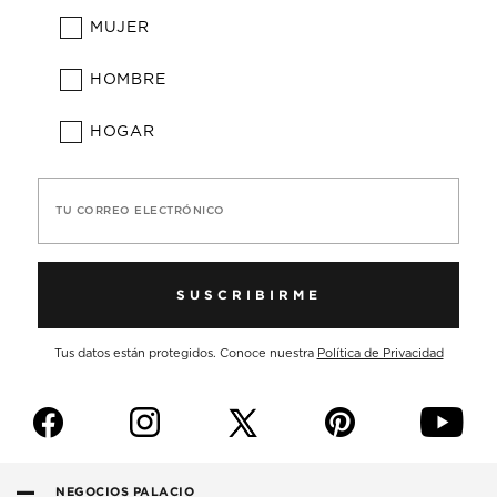
MUJER
HOMBRE
HOGAR
TU CORREO ELECTRÓNICO
SUSCRIBIRME
Tus datos están protegidos. Conoce nuestra
Política de Privacidad
f
i
p
y
NEGOCIOS PALACIO