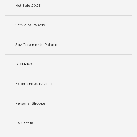
Hot Sale 2026
Servicios Palacio
Soy Totalmente Palacio
DHIERRO
Experiencias Palacio
Personal Shopper
La Gaceta