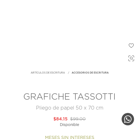
ARTÍCULOS DE ESCRITURA
ACCESORIOS DE ESCRITURA
GRAFICHE TASSOTTI
Pliego de papel 50 x 70 cm
$84.15
$99.00
Disponible
MESES SIN INTERESES