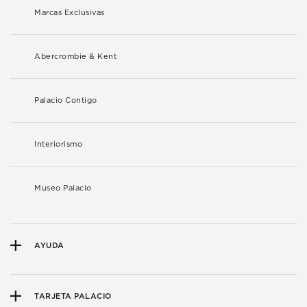
Marcas Exclusivas
Abercrombie & Kent
Palacio Contigo
Interiorismo
Museo Palacio
AYUDA
TARJETA PALACIO