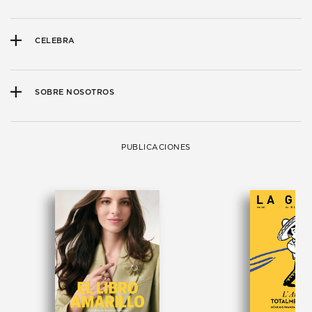
CELEBRA
SOBRE NOSOTROS
PUBLICACIONES