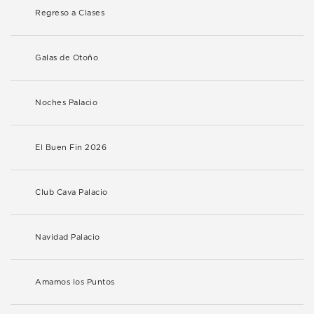
Regreso a Clases
Galas de Otoño
Noches Palacio
El Buen Fin 2026
Club Cava Palacio
Navidad Palacio
Amamos los Puntos