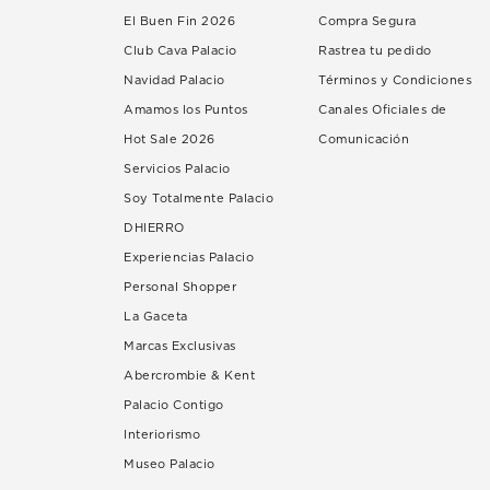
El Buen Fin 2026
Compra Segura
Club Cava Palacio
Rastrea tu pedido
Navidad Palacio
Términos y Condiciones
Amamos los Puntos
Canales Oficiales de
Hot Sale 2026
Comunicación
Servicios Palacio
Soy Totalmente Palacio
DHIERRO
Experiencias Palacio
Personal Shopper
La Gaceta
Marcas Exclusivas
Abercrombie & Kent
Palacio Contigo
Interiorismo
Museo Palacio