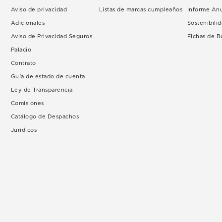
Aviso de privacidad
Listas de marcas cumpleaños
Informe An
Adicionales
Sostenibili
Aviso de Privacidad Seguros
Fichas de 
Palacio
Contrato
Guía de estado de cuenta
Ley de Transparencia
Comisiones
Catálogo de Despachos
Jurídicos