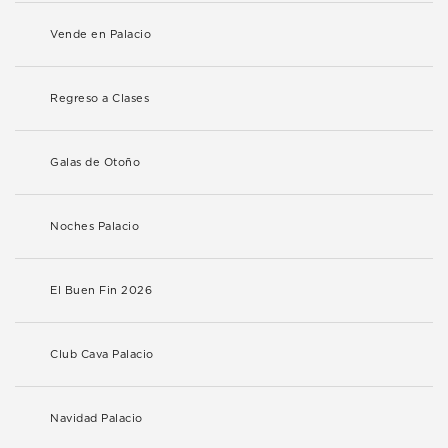
Vende en Palacio
Regreso a Clases
Galas de Otoño
Noches Palacio
El Buen Fin 2026
Club Cava Palacio
Navidad Palacio