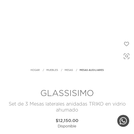
HOGAR
MUEBLES
MESAS
MESAS AUXILIARES
GLASSISIMO
Set de 3 Mesas laterales anidadas TRIKO en vidrio
ahumado
$12,150.00
Disponible