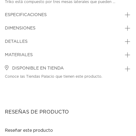
Triko está compuesto por tres mesas laterales que pueden ...
ESPECIFICACIONES
DIMENSIONES
DETALLES
MATERIALES
DISPONIBLE EN TIENDA
Conoce las Tiendas Palacio que tienen este producto.
RESEÑAS DE PRODUCTO
Reseñar este producto