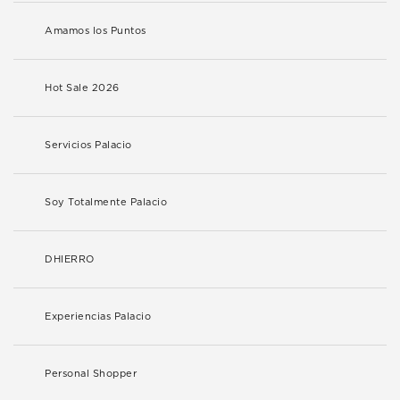
Amamos los Puntos
Hot Sale 2026
Servicios Palacio
Soy Totalmente Palacio
DHIERRO
Experiencias Palacio
Personal Shopper