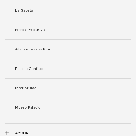
La Gaceta
Marcas Exclusivas
Abercrombie & Kent
Palacio Contigo
Interiorismo
Museo Palacio
AYUDA