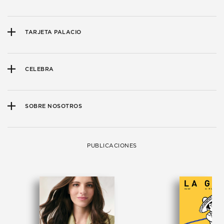
TARJETA PALACIO
CELEBRA
SOBRE NOSOTROS
PUBLICACIONES