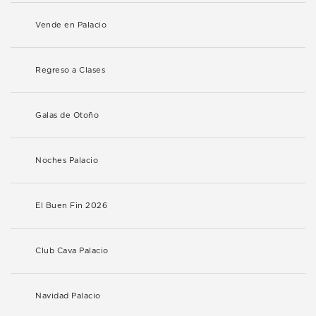
Vende en Palacio
Regreso a Clases
Galas de Otoño
Noches Palacio
El Buen Fin 2026
Club Cava Palacio
Navidad Palacio