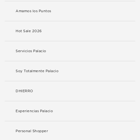
Amamos los Puntos
Hot Sale 2026
Servicios Palacio
Soy Totalmente Palacio
DHIERRO
Experiencias Palacio
Personal Shopper