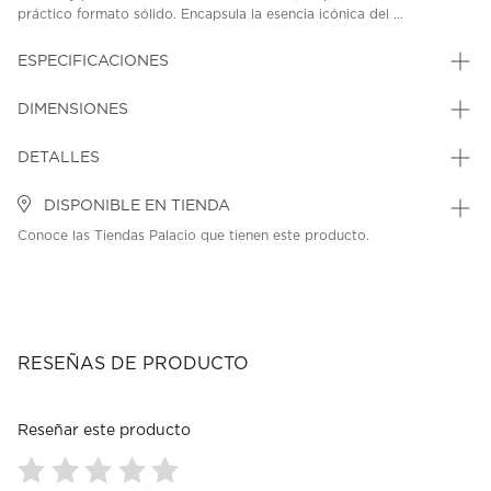
práctico formato sólido. Encapsula la esencia icónica del ...
ESPECIFICACIONES
DIMENSIONES
DETALLES
DISPONIBLE EN TIENDA
Conoce las Tiendas Palacio que tienen este producto.
RESEÑAS DE PRODUCTO
Reseñar este producto