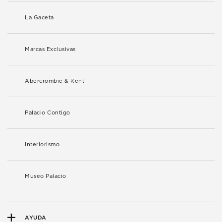
La Gaceta
Marcas Exclusivas
Abercrombie & Kent
Palacio Contigo
Interiorismo
Museo Palacio
AYUDA