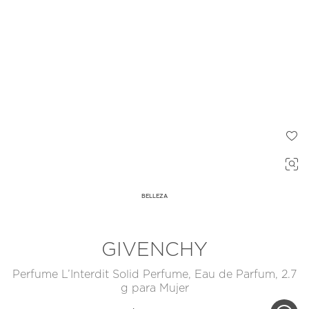
BELLEZA
GIVENCHY
Perfume L’Interdit Solid Perfume, Eau de Parfum, 2.7
g para Mujer