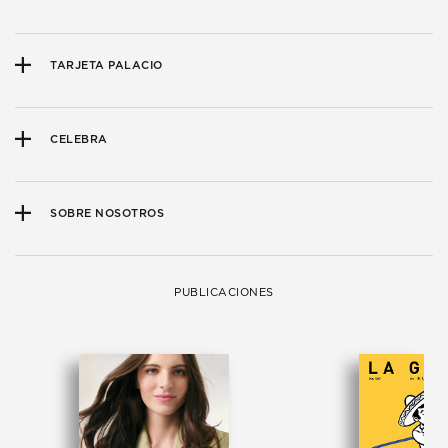
TARJETA PALACIO
CELEBRA
SOBRE NOSOTROS
PUBLICACIONES