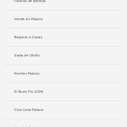
Festival de Belleza
Vende en Palacio
Regreso a Clases
Galas de Otoño
Noches Palacio
El Buen Fin 2026
Club Cava Palacio