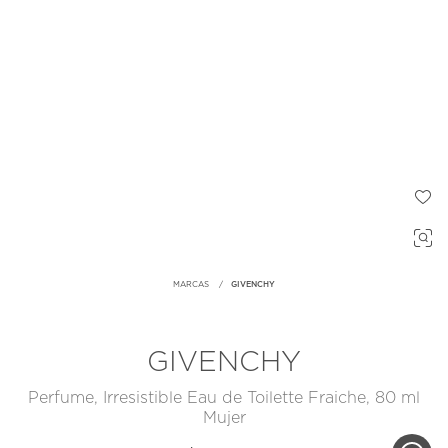
MARCAS
GIVENCHY
GIVENCHY
Perfume, Irresistible Eau de Toilette Fraiche, 80 ml
Mujer