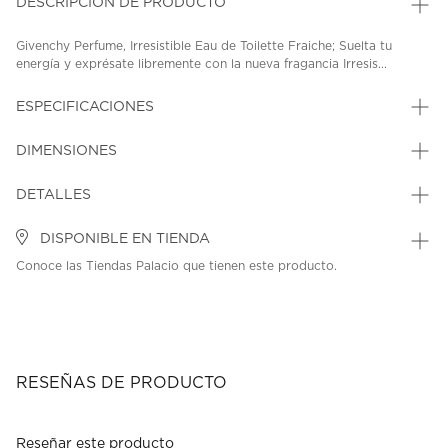
DESCRIPCIÓN DE PRODUCTO
Givenchy Perfume, Irresistible Eau de Toilette Fraiche; Suelta tu
energía y exprésate libremente con la nueva fragancia Irresis...
ESPECIFICACIONES
DIMENSIONES
DETALLES
DISPONIBLE EN TIENDA
Conoce las Tiendas Palacio que tienen este producto.
RESEÑAS DE PRODUCTO
Reseñar este producto