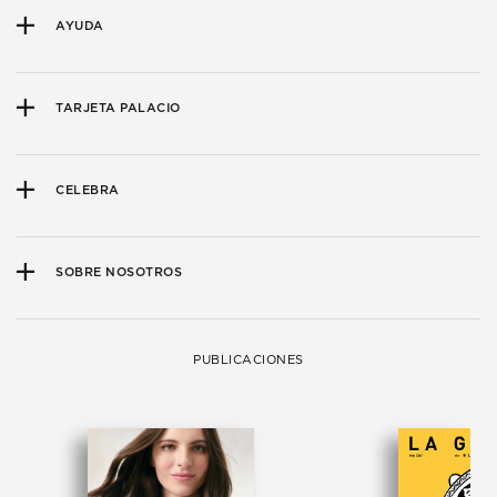
AYUDA
TARJETA PALACIO
CELEBRA
SOBRE NOSOTROS
PUBLICACIONES