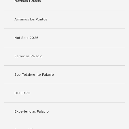
Navidad Palacio
Amamos los Puntos
Hot Sale 2026
Servicios Palacio
Soy Totalmente Palacio
DHIERRO
Experiencias Palacio