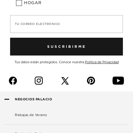
HOGAR
TU CORREO ELECTRÓNICO
SUSCRIBIRME
Tus datos están protegidos. Conoce nuestra
Política de Privacidad
f
i
p
y
NEGOCIOS PALACIO
Rebajas de Verano