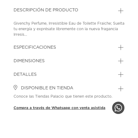
DESCRIPCIÓN DE PRODUCTO
Givenchy Perfume, Irresistible Eau de Toilette Fraiche; Suelta
tu energía y exprésate libremente con la nueva fragancia
Irresis...
ESPECIFICACIONES
DIMENSIONES
DETALLES
DISPONIBLE EN TIENDA
Conoce las Tiendas Palacio que tienen este producto.
Compra a través de Whatsapp con venta asistida