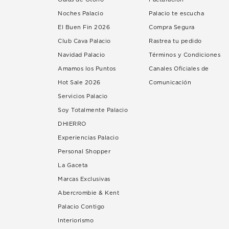
Noches Palacio
Palacio te escucha
El Buen Fin 2026
Compra Segura
Club Cava Palacio
Rastrea tu pedido
Navidad Palacio
Términos y Condiciones
Amamos los Puntos
Canales Oficiales de
Hot Sale 2026
Comunicación
Servicios Palacio
Soy Totalmente Palacio
DHIERRO
Experiencias Palacio
Personal Shopper
La Gaceta
Marcas Exclusivas
Abercrombie & Kent
Palacio Contigo
Interiorismo