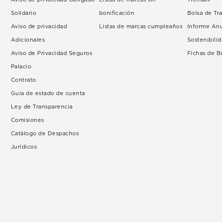
Solidario
bonificación
Bolsa de Tr
Aviso de privacidad
Listas de marcas cumpleaños
Informe An
Adicionales
Sostenibili
Aviso de Privacidad Seguros
Fichas de 
Palacio
Contrato
Guía de estado de cuenta
Ley de Transparencia
Comisiones
Catálogo de Despachos
Jurídicos