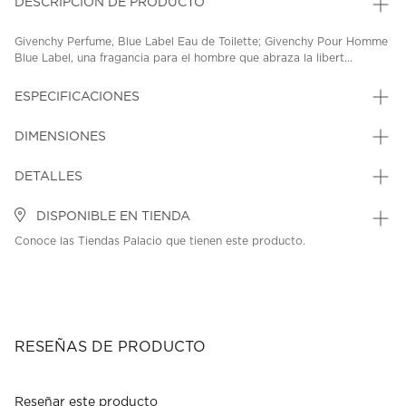
DESCRIPCIÓN DE PRODUCTO
Givenchy Perfume, Blue Label Eau de Toilette; Givenchy Pour Homme
Blue Label, una fragancia para el hombre que abraza la libert...
ESPECIFICACIONES
DIMENSIONES
DETALLES
DISPONIBLE EN TIENDA
Conoce las Tiendas Palacio que tienen este producto.
RESEÑAS DE PRODUCTO
Reseñar este producto