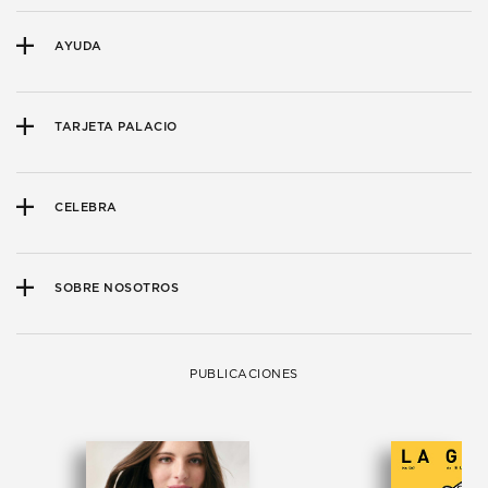
AYUDA
TARJETA PALACIO
CELEBRA
SOBRE NOSOTROS
PUBLICACIONES