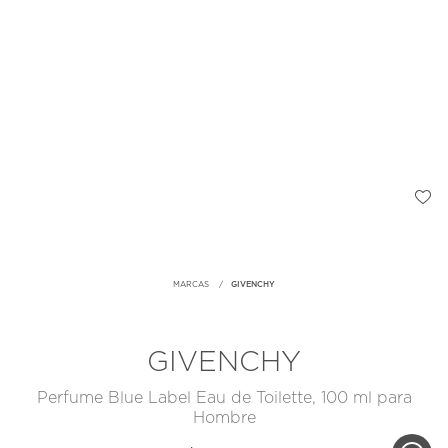
MARCAS
GIVENCHY
GIVENCHY
Perfume Blue Label Eau de Toilette, 100 ml para
Hombre