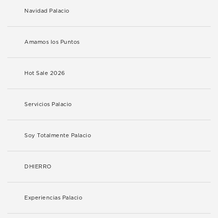
Navidad Palacio
Amamos los Puntos
Hot Sale 2026
Servicios Palacio
Soy Totalmente Palacio
DHIERRO
Experiencias Palacio