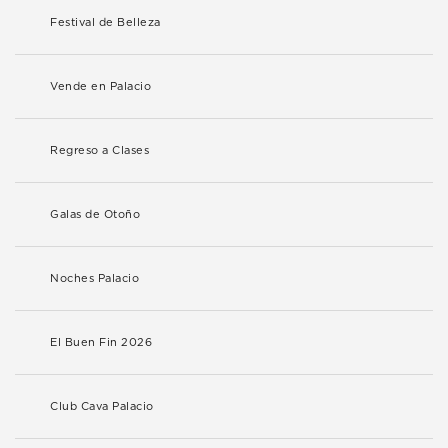
Festival de Belleza
Vende en Palacio
Regreso a Clases
Galas de Otoño
Noches Palacio
El Buen Fin 2026
Club Cava Palacio