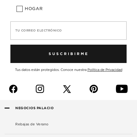
HOGAR
TU CORREO ELECTRÓNICO
SUSCRIBIRME
Tus datos están protegidos. Conoce nuestra
Política de Privacidad
f
i
p
y
NEGOCIOS PALACIO
Rebajas de Verano