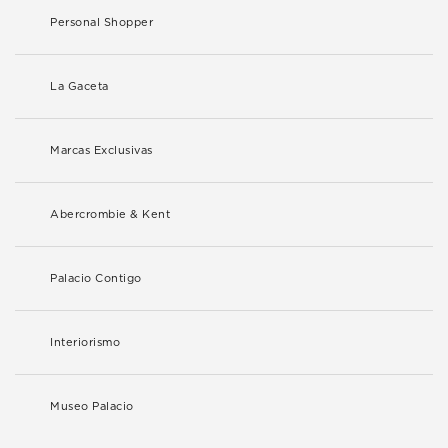
Personal Shopper
La Gaceta
Marcas Exclusivas
Abercrombie & Kent
Palacio Contigo
Interiorismo
Museo Palacio