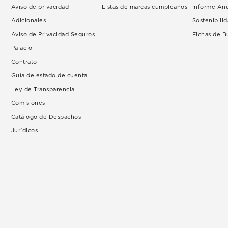
Aviso de privacidad
Listas de marcas cumpleaños
Informe An
Adicionales
Sostenibili
Aviso de Privacidad Seguros
Fichas de 
Palacio
Contrato
Guía de estado de cuenta
Ley de Transparencia
Comisiones
Catálogo de Despachos
Jurídicos