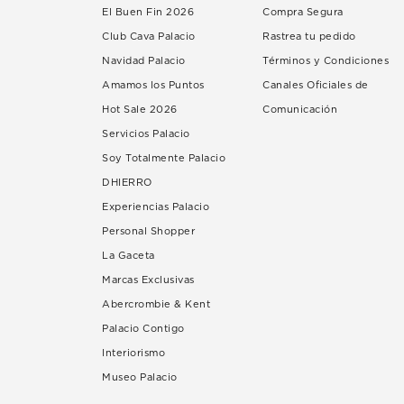
El Buen Fin 2026
Compra Segura
Club Cava Palacio
Rastrea tu pedido
Navidad Palacio
Términos y Condiciones
Amamos los Puntos
Canales Oficiales de
Hot Sale 2026
Comunicación
Servicios Palacio
Soy Totalmente Palacio
DHIERRO
Experiencias Palacio
Personal Shopper
La Gaceta
Marcas Exclusivas
Abercrombie & Kent
Palacio Contigo
Interiorismo
Museo Palacio