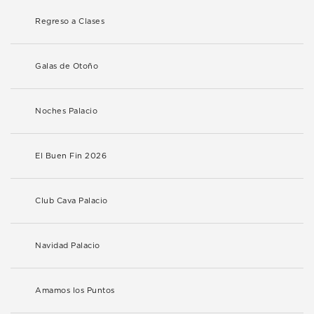
Regreso a Clases
Galas de Otoño
Noches Palacio
El Buen Fin 2026
Club Cava Palacio
Navidad Palacio
Amamos los Puntos