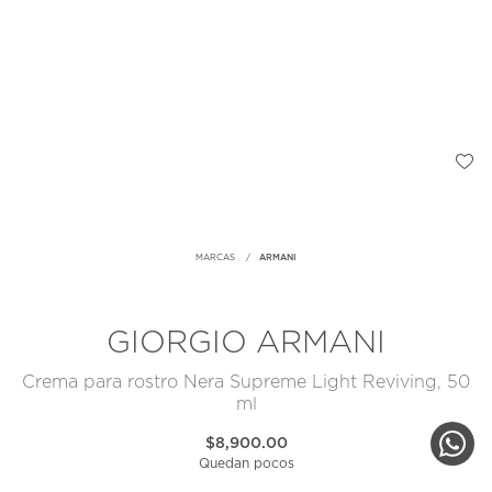
MARCAS
ARMANI
GIORGIO ARMANI
Crema para rostro Nera Supreme Light Reviving, 50
ml
$8,900.00
Quedan pocos