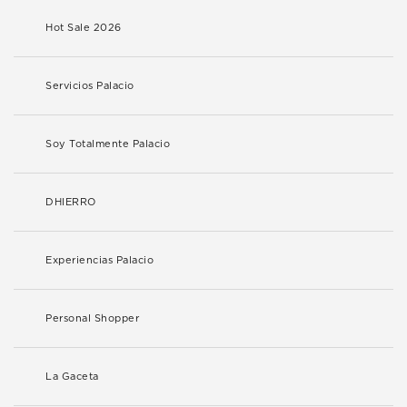
Hot Sale 2026
Servicios Palacio
Soy Totalmente Palacio
DHIERRO
Experiencias Palacio
Personal Shopper
La Gaceta