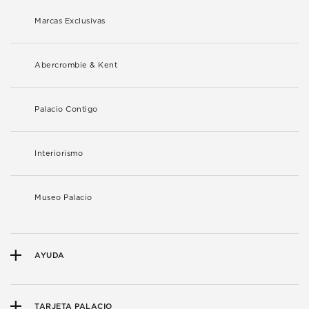
Marcas Exclusivas
Abercrombie & Kent
Palacio Contigo
Interiorismo
Museo Palacio
AYUDA
TARJETA PALACIO