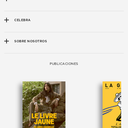
CELEBRA
SOBRE NOSOTROS
PUBLICACIONES