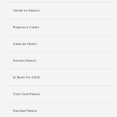
Vende en Palacio
Regreso a Clases
Galas de Otoño
Noches Palacio
El Buen Fin 2026
Club Cava Palacio
Navidad Palacio