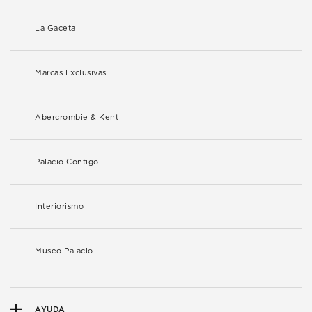
La Gaceta
Marcas Exclusivas
Abercrombie & Kent
Palacio Contigo
Interiorismo
Museo Palacio
AYUDA