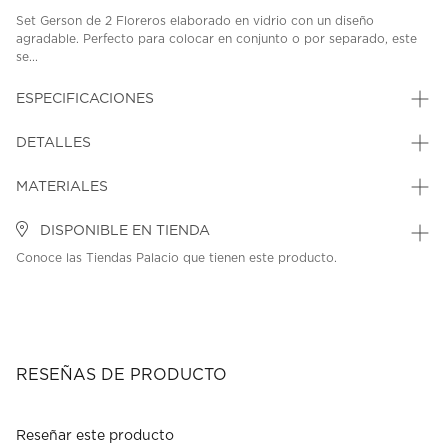
Set Gerson de 2 Floreros elaborado en vidrio con un diseño
agradable. Perfecto para colocar en conjunto o por separado, este
se...
ESPECIFICACIONES
DETALLES
MATERIALES
DISPONIBLE EN TIENDA
Conoce las Tiendas Palacio que tienen este producto.
RESEÑAS DE PRODUCTO
Reseñar este producto