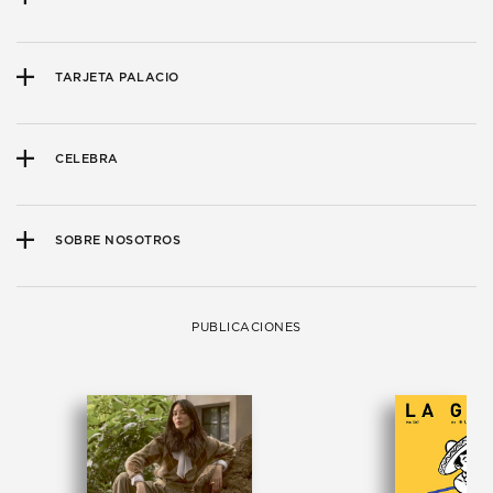
TARJETA PALACIO
CELEBRA
SOBRE NOSOTROS
PUBLICACIONES