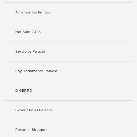
Amamos los Puntos
Hot Sale 2026
Servicios Palacio
Soy Totalmente Palacio
DHIERRO
Experiencias Palacio
Personal Shopper