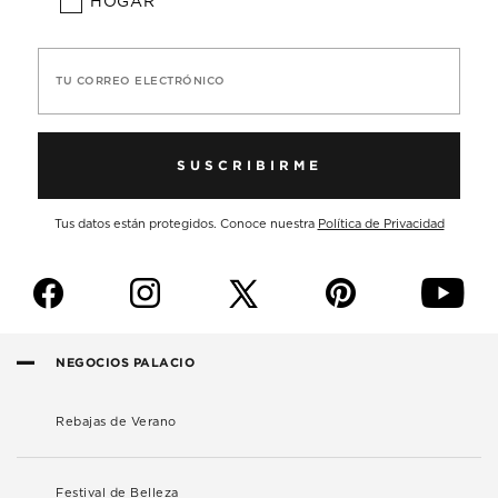
HOGAR
TU CORREO ELECTRÓNICO
SUSCRIBIRME
Tus datos están protegidos. Conoce nuestra
Política de Privacidad
f
i
p
y
NEGOCIOS PALACIO
Rebajas de Verano
Festival de Belleza