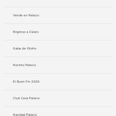
Vende en Palacio
Regreso a Clases
Galas de Otoño
Noches Palacio
El Buen Fin 2026
Club Cava Palacio
Navidad Palacio