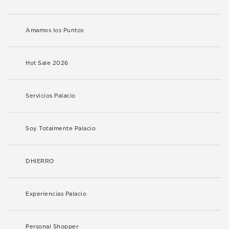
Amamos los Puntos
Hot Sale 2026
Servicios Palacio
Soy Totalmente Palacio
DHIERRO
Experiencias Palacio
Personal Shopper