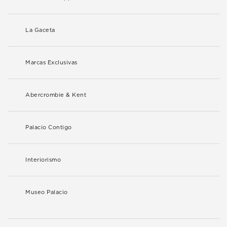
La Gaceta
Marcas Exclusivas
Abercrombie & Kent
Palacio Contigo
Interiorismo
Museo Palacio