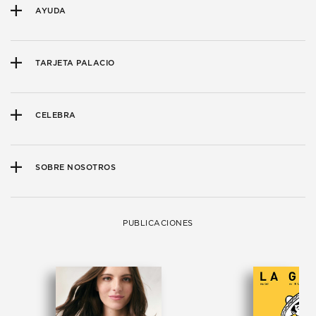
AYUDA
TARJETA PALACIO
CELEBRA
SOBRE NOSOTROS
PUBLICACIONES