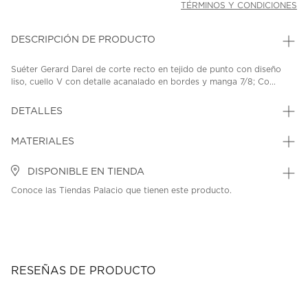
TÉRMINOS Y CONDICIONES
DESCRIPCIÓN DE PRODUCTO
Suéter Gerard Darel de corte recto en tejido de punto con diseño
liso, cuello V con detalle acanalado en bordes y manga 7/8; Co...
DETALLES
MATERIALES
DISPONIBLE EN TIENDA
Conoce las Tiendas Palacio que tienen este producto.
RESEÑAS DE PRODUCTO