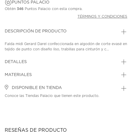
PUNTOS PALACIO
Obtén
346
Puntos Palacio con esta compra.
TÉRMINOS Y CONDICIONES
DESCRIPCIÓN DE PRODUCTO
Falda midi Gerard Darel confeccionada en algodón de corte evasé en
tejido de punto con diseño liso, trabillas para cinturón y c...
DETALLES
MATERIALES
DISPONIBLE EN TIENDA
Conoce las Tiendas Palacio que tienen este producto.
RESEÑAS DE PRODUCTO