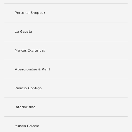
Personal Shopper
La Gaceta
Marcas Exclusivas
Abercrombie & Kent
Palacio Contigo
Interiorismo
Museo Palacio