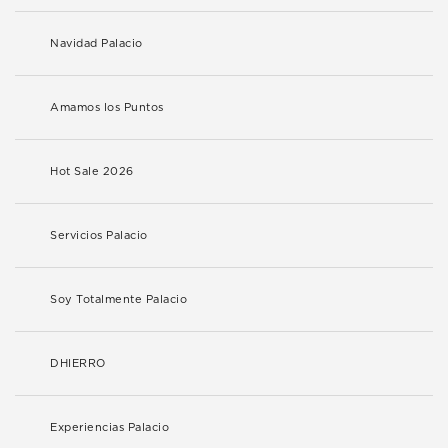
Navidad Palacio
Amamos los Puntos
Hot Sale 2026
Servicios Palacio
Soy Totalmente Palacio
DHIERRO
Experiencias Palacio