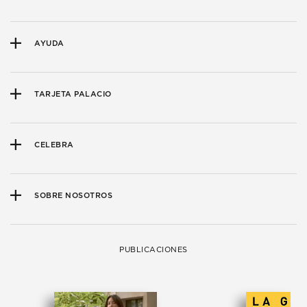
AYUDA
TARJETA PALACIO
CELEBRA
SOBRE NOSOTROS
PUBLICACIONES