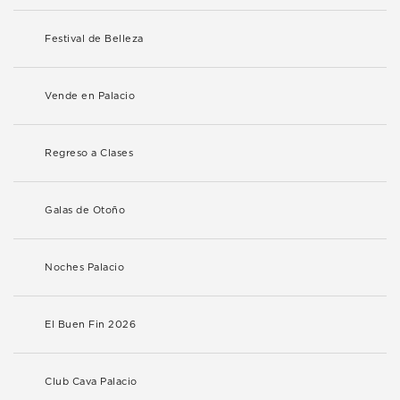
Festival de Belleza
Vende en Palacio
Regreso a Clases
Galas de Otoño
Noches Palacio
El Buen Fin 2026
Club Cava Palacio