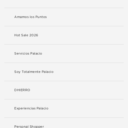
Amamos los Puntos
Hot Sale 2026
Servicios Palacio
Soy Totalmente Palacio
DHIERRO
Experiencias Palacio
Personal Shopper