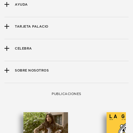
AYUDA
TARJETA PALACIO
CELEBRA
SOBRE NOSOTROS
PUBLICACIONES