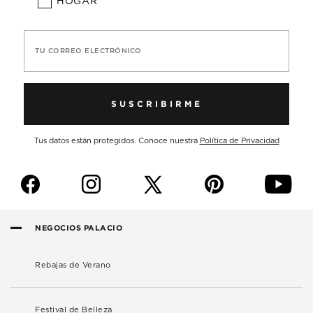
HOGAR
TU CORREO ELECTRÓNICO
SUSCRIBIRME
Tus datos están protegidos. Conoce nuestra
Política de Privacidad
f
i
p
y
NEGOCIOS PALACIO
Rebajas de Verano
Festival de Belleza