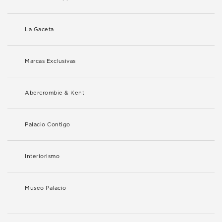
La Gaceta
Marcas Exclusivas
Abercrombie & Kent
Palacio Contigo
Interiorismo
Museo Palacio