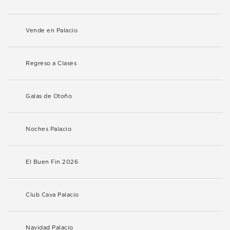
Vende en Palacio
Regreso a Clases
Galas de Otoño
Noches Palacio
El Buen Fin 2026
Club Cava Palacio
Navidad Palacio