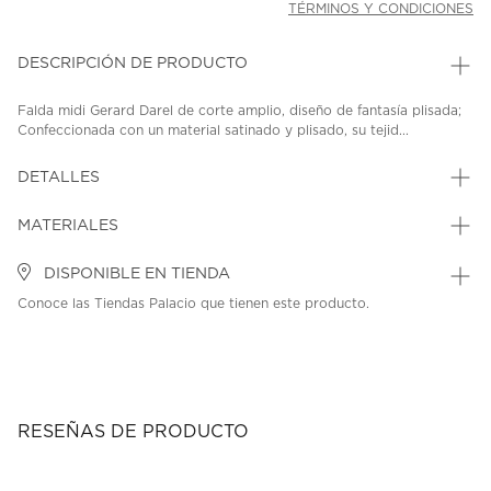
TÉRMINOS Y CONDICIONES
DESCRIPCIÓN DE PRODUCTO
Falda midi Gerard Darel de corte amplio, diseño de fantasía plisada;
Confeccionada con un material satinado y plisado, su tejid...
DETALLES
MATERIALES
DISPONIBLE EN TIENDA
Conoce las Tiendas Palacio que tienen este producto.
RESEÑAS DE PRODUCTO