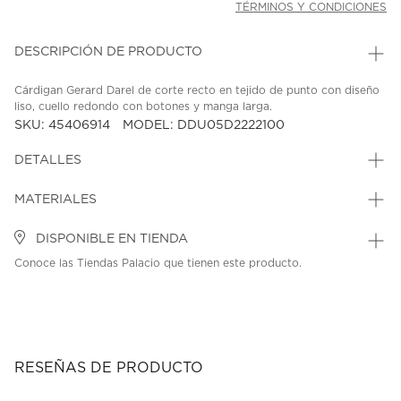
TÉRMINOS Y CONDICIONES
DESCRIPCIÓN DE PRODUCTO
Cárdigan Gerard Darel de corte recto en tejido de punto con diseño
liso, cuello redondo con botones y manga larga.
SKU: 45406914
MODEL: DDU05D2222100
DETALLES
MATERIALES
DISPONIBLE EN TIENDA
Conoce las Tiendas Palacio que tienen este producto.
RESEÑAS DE PRODUCTO