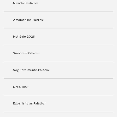
Navidad Palacio
Amamos los Puntos
Hot Sale 2026
Servicios Palacio
Soy Totalmente Palacio
DHIERRO
Experiencias Palacio