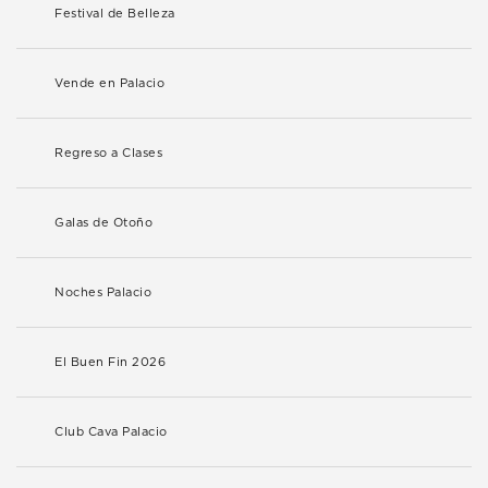
Festival de Belleza
Vende en Palacio
Regreso a Clases
Galas de Otoño
Noches Palacio
El Buen Fin 2026
Club Cava Palacio