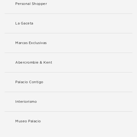
Personal Shopper
La Gaceta
Marcas Exclusivas
Abercrombie & Kent
Palacio Contigo
Interiorismo
Museo Palacio