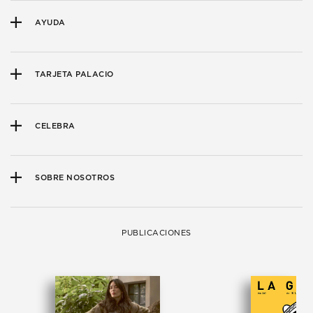
AYUDA
TARJETA PALACIO
CELEBRA
SOBRE NOSOTROS
PUBLICACIONES