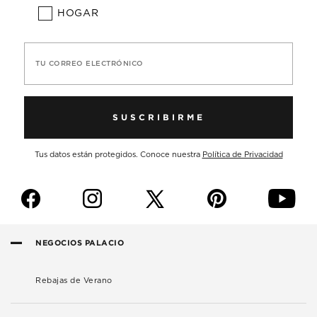
HOGAR
TU CORREO ELECTRÓNICO
SUSCRIBIRME
Tus datos están protegidos. Conoce nuestra
Política de Privacidad
f
i
p
y
NEGOCIOS PALACIO
Rebajas de Verano