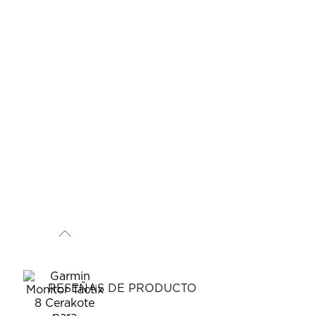
RESEÑAS DE PRODUCTO