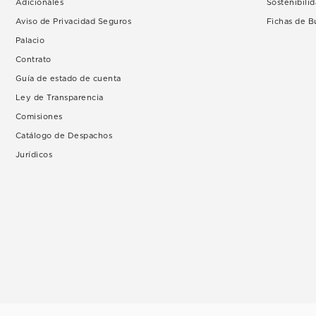
Adicionales
Sostenibili
Aviso de Privacidad Seguros
Fichas de 
Palacio
Contrato
Guía de estado de cuenta
Ley de Transparencia
Comisiones
Catálogo de Despachos
Jurídicos