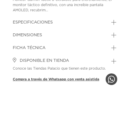
monitor táctico definitivo, con una increíble pantalla
AMOLED, recubrim...
ESPECIFICACIONES
DIMENSIONES
FICHA TÉCNICA
DISPONIBLE EN TIENDA
Conoce las Tiendas Palacio que tienen este producto.
Compra a través de Whatsapp con venta asistida