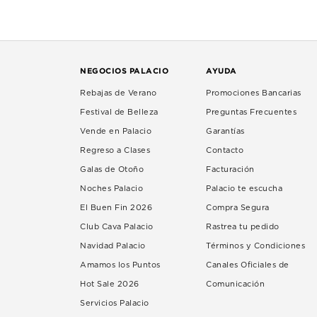
NEGOCIOS PALACIO
AYUDA
Rebajas de Verano
Promociones Bancarias
Festival de Belleza
Preguntas Frecuentes
Vende en Palacio
Garantías
Regreso a Clases
Contacto
Galas de Otoño
Facturación
Noches Palacio
Palacio te escucha
El Buen Fin 2026
Compra Segura
Club Cava Palacio
Rastrea tu pedido
Navidad Palacio
Términos y Condiciones
Amamos los Puntos
Canales Oficiales de
Hot Sale 2026
Comunicación
Servicios Palacio