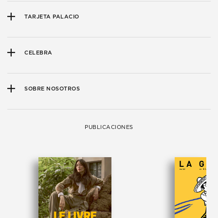
TARJETA PALACIO
CELEBRA
SOBRE NOSOTROS
PUBLICACIONES