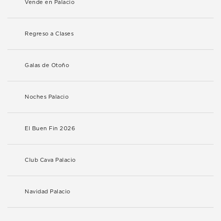
Vende en Palacio
Regreso a Clases
Galas de Otoño
Noches Palacio
El Buen Fin 2026
Club Cava Palacio
Navidad Palacio