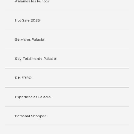
Amamos los Puntos
Hot Sale 2026
Servicios Palacio
Soy Totalmente Palacio
DHIERRO
Experiencias Palacio
Personal Shopper