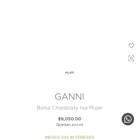
MUJER
GANNI
Bolsa Crossbody lisa Mujer
$9,050.00
Quedan pocos
MESES SIN INTERESES