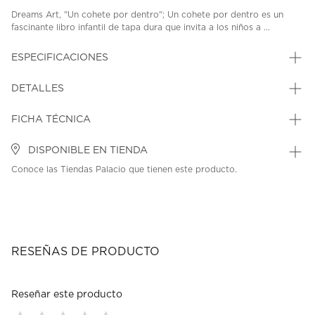
Dreams Art, "Un cohete por dentro"; Un cohete por dentro es un
fascinante libro infantil de tapa dura que invita a los niños a ...
ESPECIFICACIONES
DETALLES
FICHA TÉCNICA
DISPONIBLE EN TIENDA
Conoce las Tiendas Palacio que tienen este producto.
RESEÑAS DE PRODUCTO
Reseñar este producto