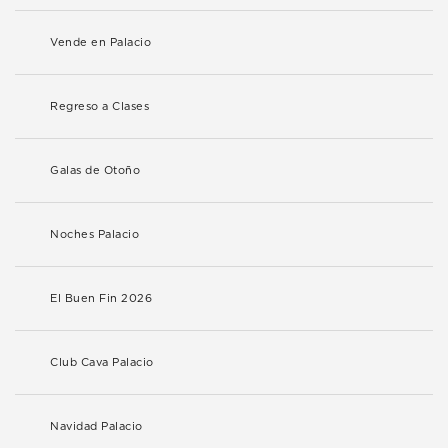
Vende en Palacio
Regreso a Clases
Galas de Otoño
Noches Palacio
El Buen Fin 2026
Club Cava Palacio
Navidad Palacio