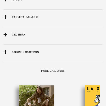
TARJETA PALACIO
CELEBRA
SOBRE NOSOTROS
PUBLICACIONES