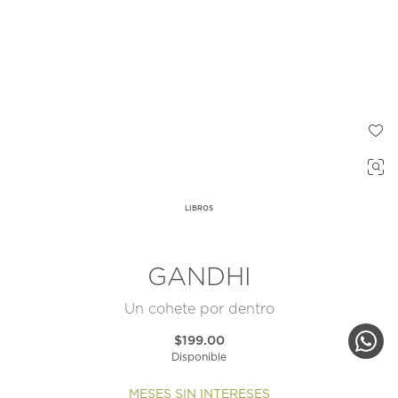
LIBROS
GANDHI
Un cohete por dentro
$199.00
Disponible
MESES SIN INTERESES