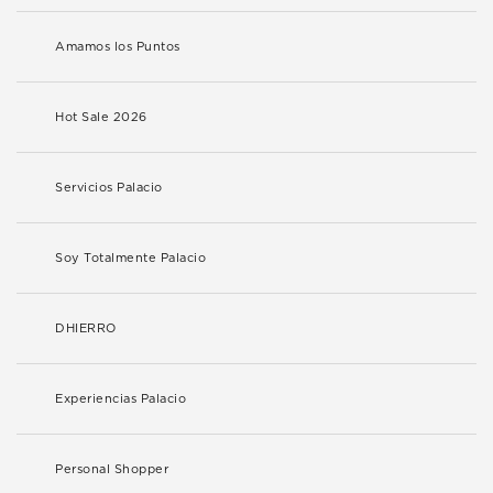
Amamos los Puntos
Hot Sale 2026
Servicios Palacio
Soy Totalmente Palacio
DHIERRO
Experiencias Palacio
Personal Shopper