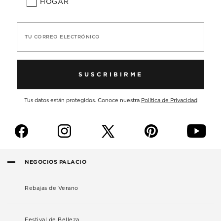
HOGAR
TU CORREO ELECTRÓNICO
SUSCRIBIRME
Tus datos están protegidos. Conoce nuestra
Política de Privacidad
f
i
p
y
NEGOCIOS PALACIO
Rebajas de Verano
Festival de Belleza