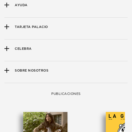
AYUDA
TARJETA PALACIO
CELEBRA
SOBRE NOSOTROS
PUBLICACIONES