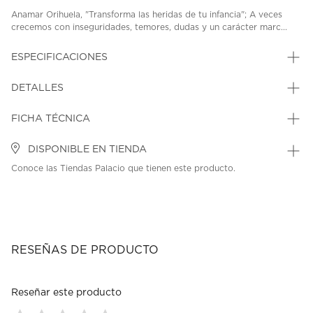
Anamar Orihuela, "Transforma las heridas de tu infancia"; A veces
crecemos con inseguridades, temores, dudas y un carácter marc...
ESPECIFICACIONES
DETALLES
FICHA TÉCNICA
DISPONIBLE EN TIENDA
Conoce las Tiendas Palacio que tienen este producto.
RESEÑAS DE PRODUCTO
Reseñar este producto