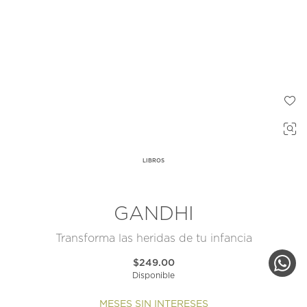
LIBROS
GANDHI
Transforma las heridas de tu infancia
$249.00
Disponible
MESES SIN INTERESES