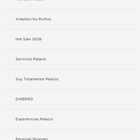
Amamos los Puntos
Hot Sale 2026
Servicios Palacio
Soy Totalmente Palacio
DHIERRO
Experiencias Palacio
Personal Shopper