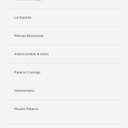
La Gaceta
Marcas Exclusivas
Abercrombie & Kent
Palacio Contigo
Interiorismo
Museo Palacio