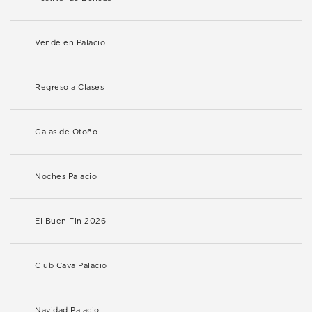
Vende en Palacio
Regreso a Clases
Galas de Otoño
Noches Palacio
El Buen Fin 2026
Club Cava Palacio
Navidad Palacio