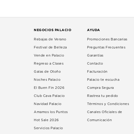
NEGOCIOS PALACIO
AYUDA
Rebajas de Verano
Promociones Bancarias
Festival de Belleza
Preguntas Frecuentes
Vende en Palacio
Garantías
Regreso a Clases
Contacto
Galas de Otoño
Facturación
Noches Palacio
Palacio te escucha
El Buen Fin 2026
Compra Segura
Club Cava Palacio
Rastrea tu pedido
Navidad Palacio
Términos y Condiciones
Amamos los Puntos
Canales Oficiales de
Hot Sale 2026
Comunicación
Servicios Palacio