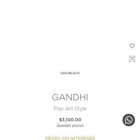
CASA PALACIO
GANDHI
Pop Art Style
$3,100.00
Quedan pocos
MESES SIN INTERESES