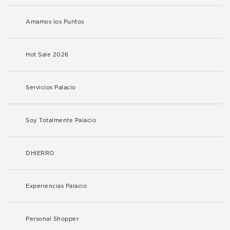
Amamos los Puntos
Hot Sale 2026
Servicios Palacio
Soy Totalmente Palacio
DHIERRO
Experiencias Palacio
Personal Shopper