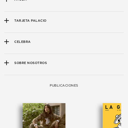
TARJETA PALACIO
CELEBRA
SOBRE NOSOTROS
PUBLICACIONES