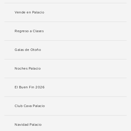
Vende en Palacio
Regreso a Clases
Galas de Otoño
Noches Palacio
El Buen Fin 2026
Club Cava Palacio
Navidad Palacio