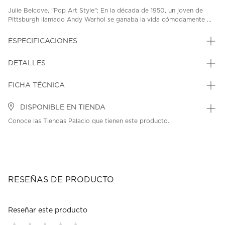
Julie Belcove, "Pop Art Style"; En la década de 1950, un joven de
Pittsburgh llamado Andy Warhol se ganaba la vida cómodamente ...
ESPECIFICACIONES
DETALLES
FICHA TÉCNICA
DISPONIBLE EN TIENDA
Conoce las Tiendas Palacio que tienen este producto.
RESEÑAS DE PRODUCTO
Reseñar este producto