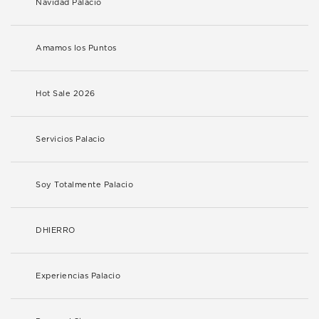
Navidad Palacio
Amamos los Puntos
Hot Sale 2026
Servicios Palacio
Soy Totalmente Palacio
DHIERRO
Experiencias Palacio