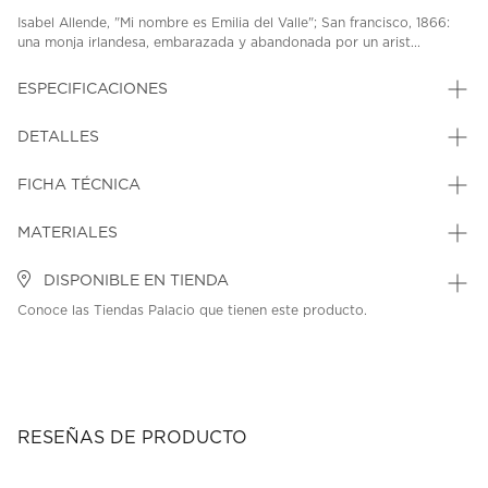
Isabel Allende, "Mi nombre es Emilia del Valle"; San francisco, 1866:
una monja irlandesa, embarazada y abandonada por un arist...
ESPECIFICACIONES
DETALLES
FICHA TÉCNICA
MATERIALES
DISPONIBLE EN TIENDA
Conoce las Tiendas Palacio que tienen este producto.
RESEÑAS DE PRODUCTO