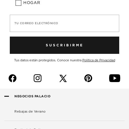
HOGAR
TU CORREO ELECTRÓNICO
SUSCRIBIRME
Tus datos están protegidos. Conoce nuestra
Política de Privacidad
f
i
p
y
NEGOCIOS PALACIO
Rebajas de Verano