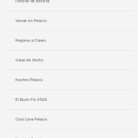
Festival de Belleza
Vende en Palacio
Regreso a Clases
Galas de Otoño
Noches Palacio
El Buen Fin 2026
Club Cava Palacio