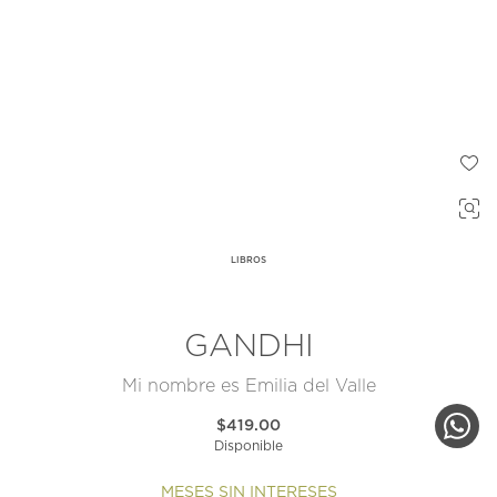
LIBROS
GANDHI
Mi nombre es Emilia del Valle
$419.00
Disponible
MESES SIN INTERESES