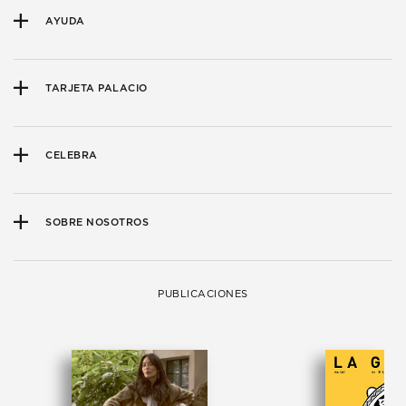
AYUDA
TARJETA PALACIO
CELEBRA
SOBRE NOSOTROS
PUBLICACIONES