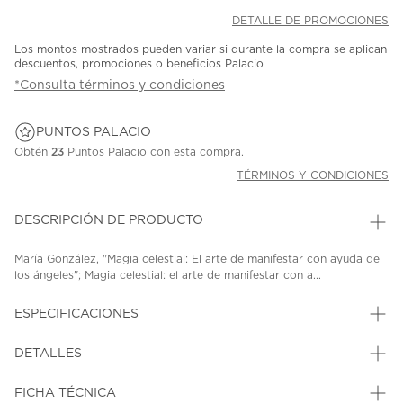
DETALLE DE PROMOCIONES
Los montos mostrados pueden variar si durante la compra se aplican
descuentos, promociones o beneficios Palacio
*Consulta términos y condiciones
PUNTOS PALACIO
Obtén
23
Puntos Palacio con esta compra.
TÉRMINOS Y CONDICIONES
DESCRIPCIÓN DE PRODUCTO
María González, "Magia celestial: El arte de manifestar con ayuda de
los ángeles"; Magia celestial: el arte de manifestar con a...
ESPECIFICACIONES
DETALLES
FICHA TÉCNICA