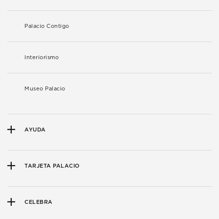
Palacio Contigo
Interiorismo
Museo Palacio
AYUDA
TARJETA PALACIO
CELEBRA