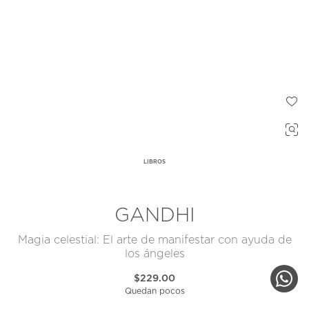
LIBROS
GANDHI
Magia celestial: El arte de manifestar con ayuda de
los ángeles
$229.00
Quedan pocos