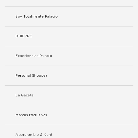
Soy Totalmente Palacio
DHIERRO
Experiencias Palacio
Personal Shopper
La Gaceta
Marcas Exclusivas
Abercrombie & Kent