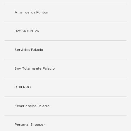
Amamos los Puntos
Hot Sale 2026
Servicios Palacio
Soy Totalmente Palacio
DHIERRO
Experiencias Palacio
Personal Shopper