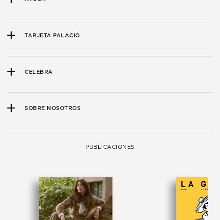
TARJETA PALACIO
CELEBRA
SOBRE NOSOTROS
PUBLICACIONES