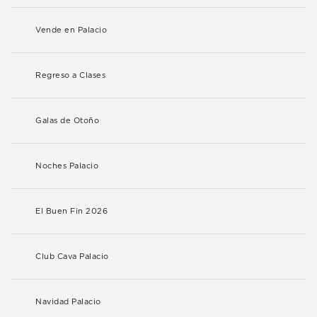
Vende en Palacio
Regreso a Clases
Galas de Otoño
Noches Palacio
El Buen Fin 2026
Club Cava Palacio
Navidad Palacio