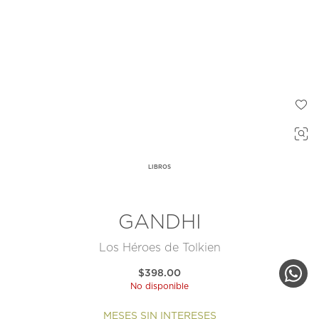
LIBROS
GANDHI
Los Héroes de Tolkien
$398.00
No disponible
MESES SIN INTERESES