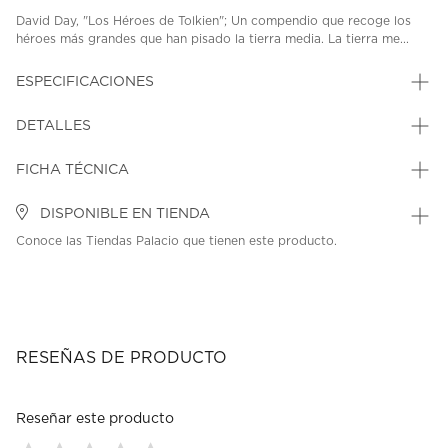
David Day, "Los Héroes de Tolkien"; Un compendio que recoge los
héroes más grandes que han pisado la tierra media. La tierra me...
ESPECIFICACIONES
DETALLES
FICHA TÉCNICA
DISPONIBLE EN TIENDA
Conoce las Tiendas Palacio que tienen este producto.
RESEÑAS DE PRODUCTO
Reseñar este producto